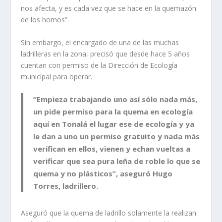
nos afecta, y es cada vez que se hace en la quemazón
de los hornos”.
Sin embargo, el encargado de una de las muchas
ladrilleras en la zona, precisó que desde hace 5 años
cuentan con permiso de la Dirección de Ecología
municipal para operar.
“Empieza trabajando uno así sólo nada más,
un pide permiso para la quema en ecología
aquí en Tonalá el lugar ese de ecología y ya
le dan a uno un permiso gratuito y nada más
verifican en ellos, vienen y echan vueltas a
verificar que sea pura leña de roble lo que se
quema y no plásticos”, aseguró Hugo
Torres, ladrillero.
Aseguró que la quema de ladrillo solamente la realizan