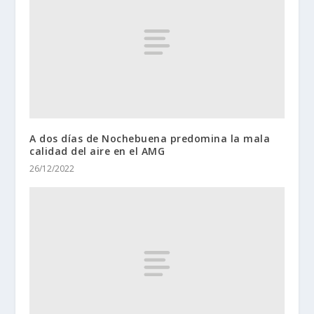
A dos días de Nochebuena predomina la mala
calidad del aire en el AMG
26/12/2022