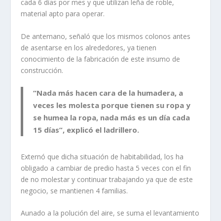
cada 6 días por mes y que utilizan leña de roble,
material apto para operar.
De antemano, señaló que los mismos colonos antes
de asentarse en los alrededores, ya tienen
conocimiento de la fabricación de este insumo de
construcción.
“Nada más hacen cara de la humadera, a
veces les molesta porque tienen su ropa y
se humea la ropa, nada más es un día cada
15 días”, explicó el ladrillero.
Externó que dicha situación de habitabilidad, los ha
obligado a cambiar de predio hasta 5 veces con el fin
de no molestar y continuar trabajando ya que de este
negocio, se mantienen 4 familias.
Aunado a la polución del aire, se suma el levantamiento