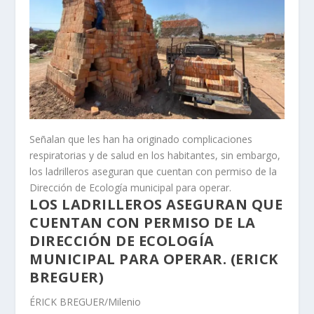
Señalan que les han ha originado complicaciones
respiratorias y de salud en los habitantes, sin embargo,
los ladrilleros aseguran que cuentan con permiso de la
Dirección de Ecología municipal para operar.
LOS LADRILLEROS ASEGURAN QUE
CUENTAN CON PERMISO DE LA
DIRECCIÓN DE ECOLOGÍA
MUNICIPAL PARA OPERAR. (ERICK
BREGUER)
ÉRICK BREGUER/Milenio