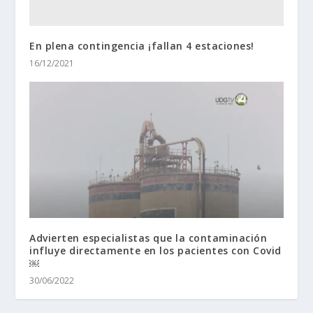
En plena contingencia ¡fallan 4 estaciones!
16/12/2021
Advierten especialistas que la contaminación
influye directamente en los pacientes con Covid
￼
30/06/2022