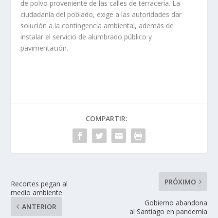
de polvo proveniente de las calles de terracería. La
ciudadanía del poblado, exige a las autoridades dar
solución a la contingencia ambiental, además de
instalar el servicio de alumbrado público y
pavimentación.
COMPARTIR:
PRÓXIMO
Recortes pegan al
medio ambiente
Gobierno abandona
ANTERIOR
al Santiago en pandemia