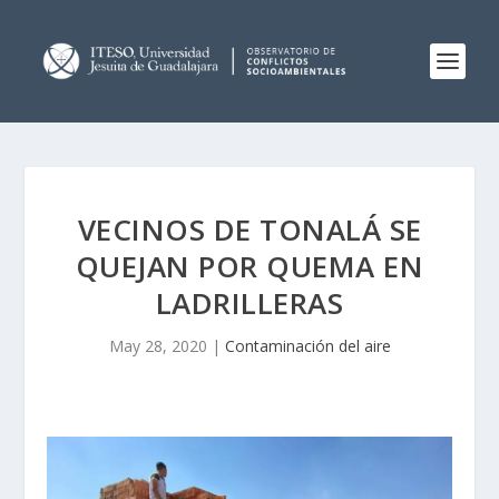
VECINOS DE TONALÁ SE
QUEJAN POR QUEMA EN
LADRILLERAS
May 28, 2020
|
Contaminación del aire