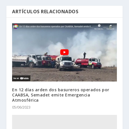
ARTÍCULOS RELACIONADOS
En 12 días arden dos basureros operados por
CAABSA, Semadet emite Emergencia
Atmosférica
05/06/2023