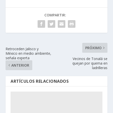
COMPARTIR:
PRÓXIMO
Retroceden Jalisco y
México en medio ambiente,
señala experta
Vecinos de Tonalá se
quejan por quema en
ANTERIOR
ladrilleras
ARTÍCULOS RELACIONADOS