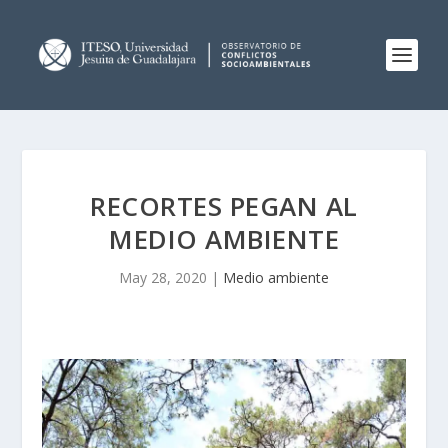
RECORTES PEGAN AL
MEDIO AMBIENTE
May 28, 2020
|
Medio ambiente