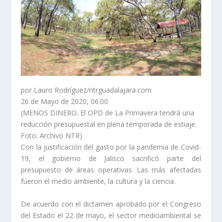
por Lauro Rodríguez/ntrguadalajara.com
26 de Mayo de 2020, 06:00
–
(MENOS DINERO. El OPD de La Primavera tendrá una
reducción presupuestal en plena temporada de estiaje.
Foto: Archivo NTR)
Con la justificación del gasto por la pandemia de Covid-
19, el gobierno de Jalisco sacrificó parte del
presupuesto de áreas operativas. Las más afectadas
fueron el medio ambiente, la cultura y la ciencia.
De acuerdo con el dictamen aprobado por el Congreso
del Estado el 22 de mayo, el sector medioambiental se