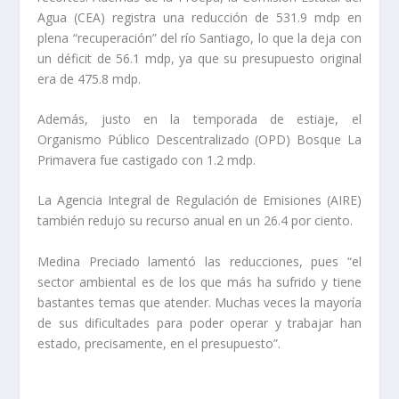
Agua (CEA) registra una reducción de 531.9 mdp en
plena “recuperación” del río Santiago, lo que la deja con
un déficit de 56.1 mdp, ya que su presupuesto original
era de 475.8 mdp.
Además, justo en la temporada de estiaje, el
Organismo Público Descentralizado (OPD) Bosque La
Primavera fue castigado con 1.2 mdp.
La Agencia Integral de Regulación de Emisiones (AIRE)
también redujo su recurso anual en un 26.4 por ciento.
Medina Preciado lamentó las reducciones, pues “el
sector ambiental es de los que más ha sufrido y tiene
bastantes temas que atender. Muchas veces la mayoría
de sus dificultades para poder operar y trabajar han
estado, precisamente, en el presupuesto”.