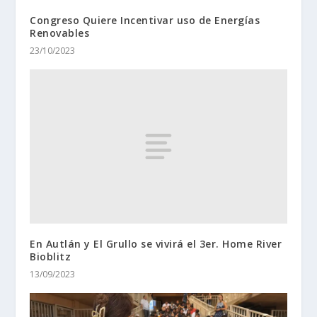
Congreso Quiere Incentivar uso de Energías
Renovables
23/10/2023
En Autlán y El Grullo se vivirá el 3er. Home River
Bioblitz
13/09/2023