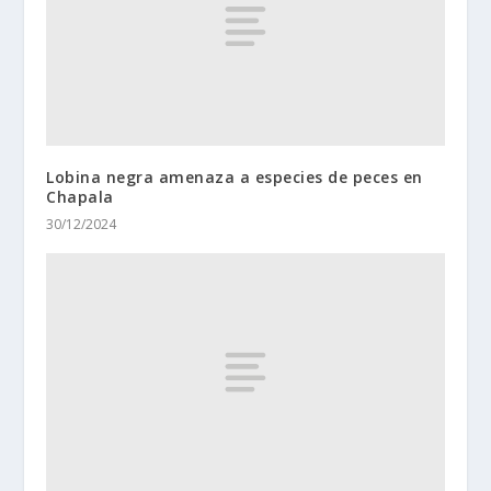
Lobina negra amenaza a especies de peces en
Chapala
30/12/2024