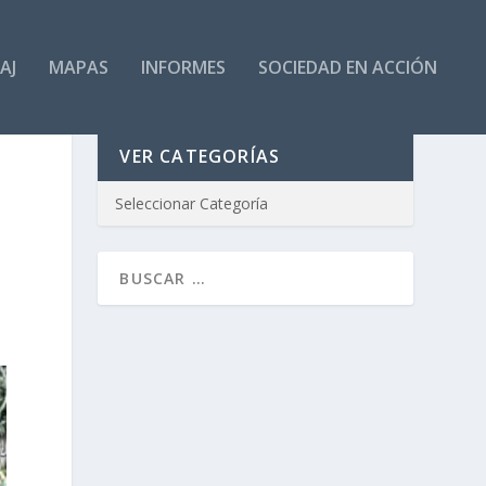
AJ
MAPAS
INFORMES
SOCIEDAD EN ACCIÓN
VER CATEGORÍAS