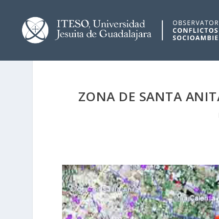
ZONA DE SANTA ANIT