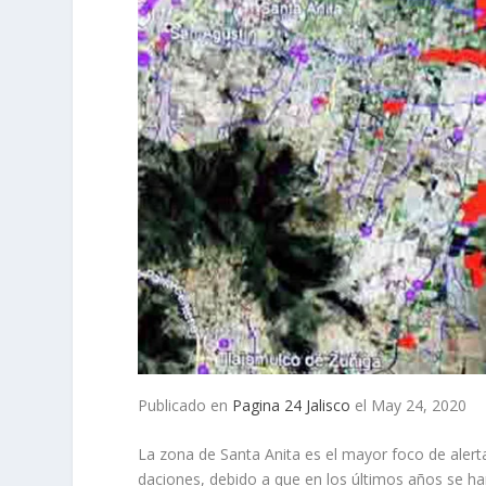
Publicado en
Pagina 24 Jalisco
el May 24, 2020
La zona de Santa Anita es el mayor foco de alert
daciones, debido a que en los últimos años se ha