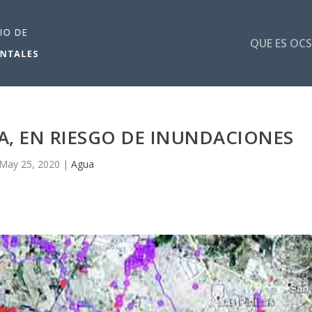
QUE ES OCS
A, EN RIESGO DE INUNDACIONES
May 25, 2020
|
Agua