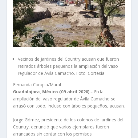
Vecinos de Jardines del Country acusan que fueron
retirados árboles pequeños la ampliación del vaso
regulador de Ávila Camacho. Foto: Cortesía
Fernanda Carapia/Mural
Guadalajara, México (09 abril 2020).-
En la
ampliación del vaso regulador de Ávila Camacho se
arrasó con todo, incluso con árboles pequeños, acusan.
Jorge Gómez, presidente de los colonos de Jardines del
Country, denunció que varios ejemplares fueron
arrancados sin contar con los permisos