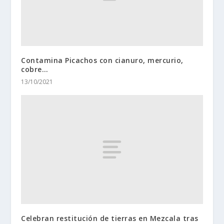
Contamina Picachos con cianuro, mercurio,
cobre…
13/10/2021
Celebran restitución de tierras en Mezcala tras