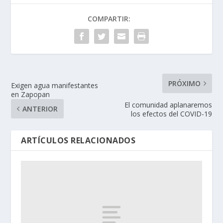
COMPARTIR:
PRÓXIMO
Exigen agua manifestantes
en Zapopan
El comunidad aplanaremos
ANTERIOR
los efectos del COVID-19
ARTÍCULOS RELACIONADOS