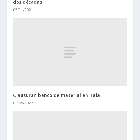
dos décadas
05/11/2021
Clausuran banco de material en Tala
09/09/2022