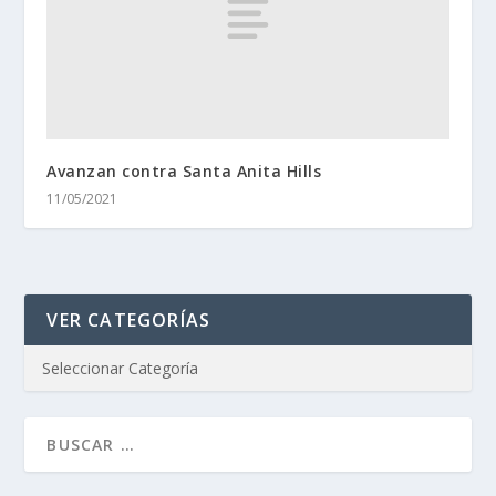
Avanzan contra Santa Anita Hills
11/05/2021
VER CATEGORÍAS