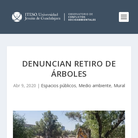
DENUNCIAN RETIRO DE
ÁRBOLES
Abr 9, 2020
|
Espacios públicos
,
Medio ambiente
,
Mural