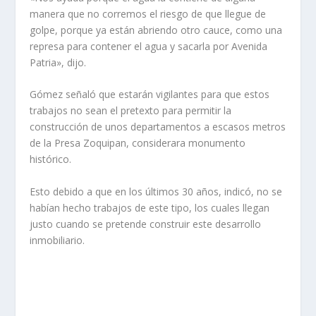
manera que no corremos el riesgo de que llegue de
golpe, porque ya están abriendo otro cauce, como una
represa para contener el agua y sacarla por Avenida
Patria», dijo.
Gómez señaló que estarán vigilantes para que estos
trabajos no sean el pretexto para permitir la
construcción de unos departamentos a escasos metros
de la Presa Zoquipan, considerara monumento
histórico.
Esto debido a que en los últimos 30 años, indicó, no se
habían hecho trabajos de este tipo, los cuales llegan
justo cuando se pretende construir este desarrollo
inmobiliario.