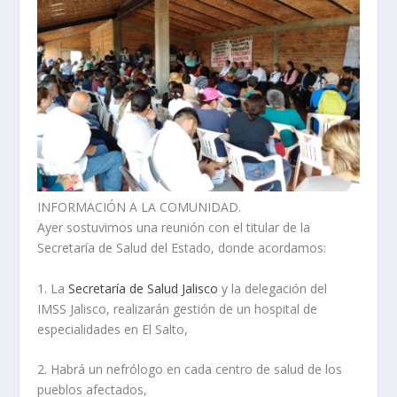
INFORMACIÓN A LA COMUNIDAD.
Ayer sostuvimos una reunión con el titular de la
Secretaría de Salud del Estado, donde acordamos:
1. La
Secretaría de Salud Jalisco
y la delegación del
IMSS Jalisco, realizarán gestión de un hospital de
especialidades en El Salto,
2. Habrá un nefrólogo en cada centro de salud de los
pueblos afectados,