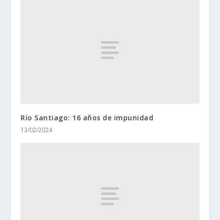
Río Santiago: 16 años de impunidad
13/02/2024