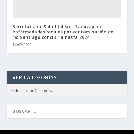
Secretaría de Salud Jalisco: Tamizaje de
enfermedades renales por contaminación del
río Santiago concluiría hasta 2024
16/07/2022
VER CATEGORÍAS