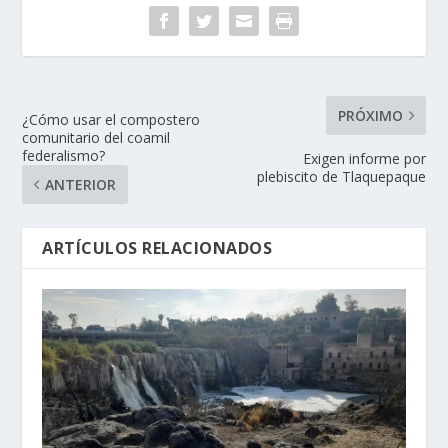
PRÓXIMO
¿Cómo usar el compostero
comunitario del coamil
federalismo?
Exigen informe por
plebiscito de Tlaquepaque
ANTERIOR
ARTÍCULOS RELACIONADOS