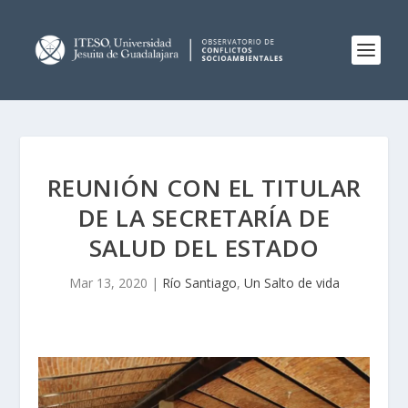
REUNIÓN CON EL TITULAR
DE LA SECRETARÍA DE
SALUD DEL ESTADO
Mar 13, 2020
|
Río Santiago
,
Un Salto de vida