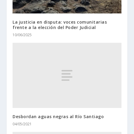
La justicia en disputa: voces comunitarias
frente a la elección del Poder Judicial
10/06/2025
Desbordan aguas negras al Río Santiago
04/05/2021