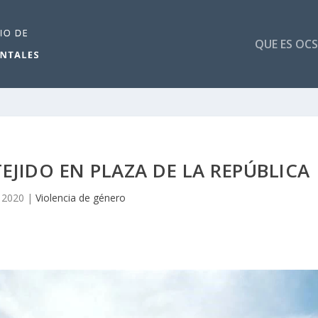
QUE ES OCS
EJIDO EN PLAZA DE LA REPÚBLICA
 2020
|
Violencia de género