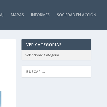
AJ
MAPAS
INFORMES
SOCIEDAD EN ACCIÓN
VER CATEGORÍAS