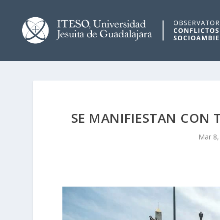
SE MANIFIESTAN CON T
Mar 8,