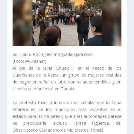
por Lauro Rodríguez
/ntrguadalajara.com
(Foto: @Liraanat)
Al pie de la reina Cihualpilli, en el Paseó de los
Guardianes de la Reina, un grupo de mujeres vestidas
de negro en señal de luto, con velas encendidas y en
silencio se manifestó en Tonalá.
La protesta tuvo la intención de señalar que la Cuna
Alfarera es de los municipios más violentos en el
estado para las mujeres y que a las autoridades parece
no preocuparle, expuso Teresa Figueroa, del
Observatorio Ciudadano de Mujeres de Tonalá.