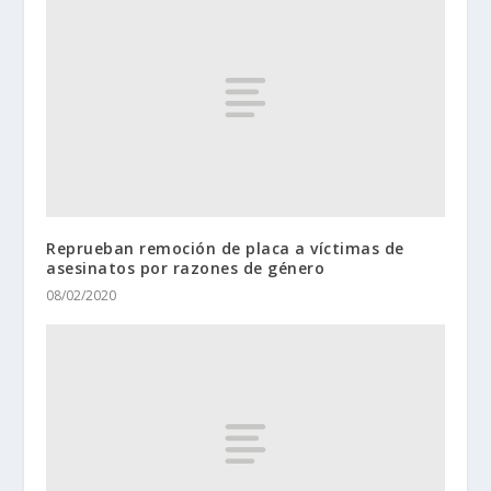
Reprueban remoción de placa a víctimas de
asesinatos por razones de género
08/02/2020