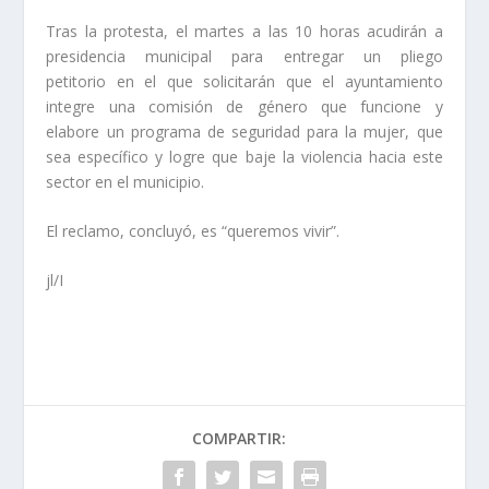
Tras la protesta, el martes a las 10 horas acudirán a
presidencia municipal para entregar un pliego
petitorio en el que solicitarán que el ayuntamiento
integre una comisión de género que funcione y
elabore un programa de seguridad para la mujer, que
sea específico y logre que baje la violencia hacia este
sector en el municipio.
El reclamo, concluyó, es “queremos vivir”.
jl/I
COMPARTIR: