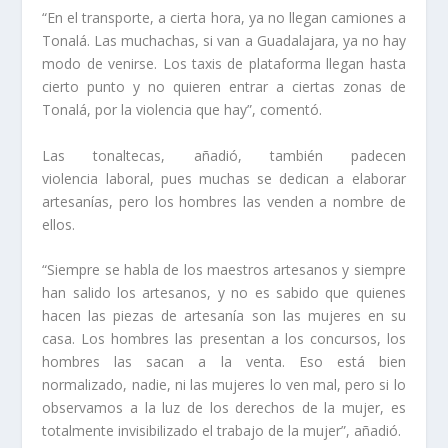
“En el transporte, a cierta hora, ya no llegan camiones a
Tonalá. Las muchachas, si van a Guadalajara, ya no hay
modo de venirse. Los taxis de plataforma llegan hasta
cierto punto y no quieren entrar a ciertas zonas de
Tonalá, por la violencia que hay”, comentó.
Las tonaltecas, añadió, también padecen
violencia laboral, pues muchas se dedican a elaborar
artesanías, pero los hombres las venden a nombre de
ellos.
“Siempre se habla de los maestros artesanos y siempre
han salido los artesanos, y no es sabido que quienes
hacen las piezas de artesanía son las mujeres en su
casa. Los hombres las presentan a los concursos, los
hombres las sacan a la venta. Eso está bien
normalizado, nadie, ni las mujeres lo ven mal, pero si lo
observamos a la luz de los derechos de la mujer, es
totalmente invisibilizado el trabajo de la mujer”, añadió.