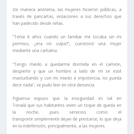
De manera anónima, las mujeres hicieron públicas, a
través de pancartas, violaciones a sus derechos que
han padecido desde niñas.
“Tenía 6 años cuando un familiar me tocaba sin mi
permiso, ¿era mi culpa?”, cuestionó una mujer
mediante una cartulina.
“Tengo miedo a quedarme dormida en el camión,
despierte y que un hombre a lado de mí se esté
masturbando y con mi miedo e impotencia, no pueda
decir nada”, se pudo leer en otra denuncia.
Figueroa expuso que la inseguridad es tal en
Tonalá que sus habitantes viven un toque de queda en
la noche, pues servicios como el
transporte simplemente dejan de prestarse, lo que deja
en la indefensión, principalmente, a las mujeres.