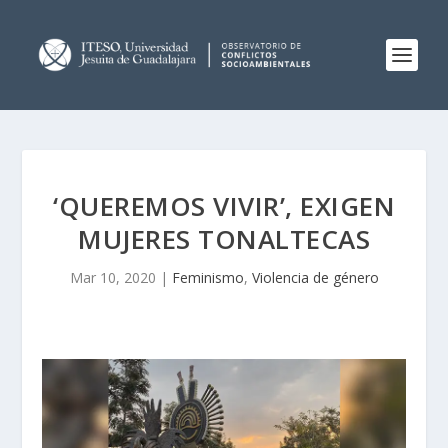
‘QUEREMOS VIVIR’, EXIGEN
MUJERES TONALTECAS
Mar 10, 2020
|
Feminismo
,
Violencia de género