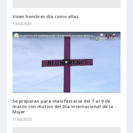
Viven hombres día como ellas
10/03/2020
Se preparan para manifestarse del 7 al 9 de
marzo con motivo del Día internacional de la
Mujer
21/02/2020