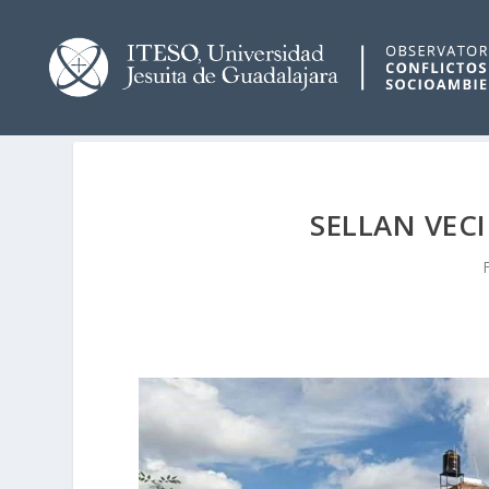
SELLAN VEC