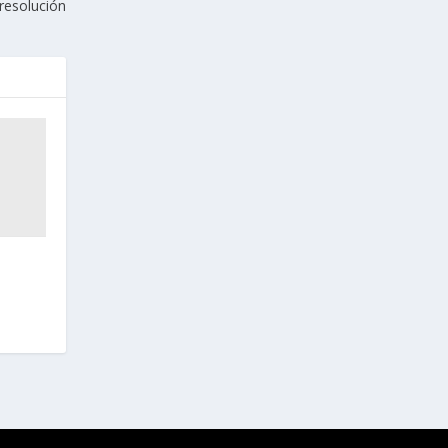
resolución