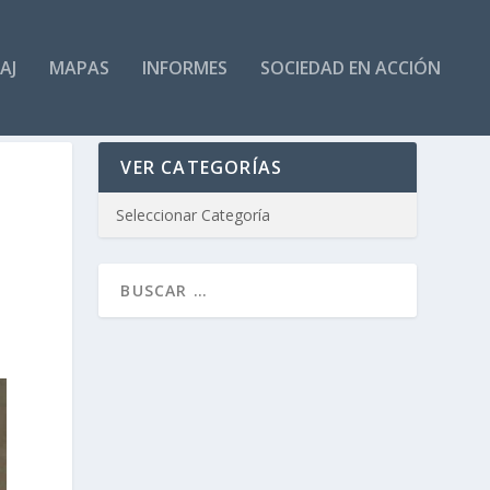
AJ
MAPAS
INFORMES
SOCIEDAD EN ACCIÓN
VER CATEGORÍAS