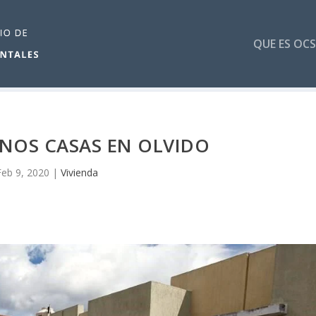
QUE ES OCS
INOS CASAS EN OLVIDO
Feb 9, 2020
|
Vivienda