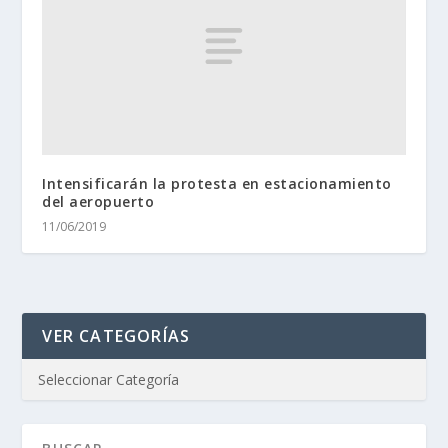
Intensificarán la protesta en estacionamiento
del aeropuerto
11/06/2019
VER CATEGORÍAS