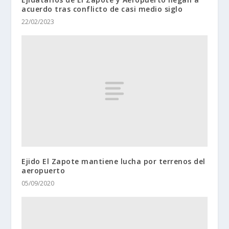
acuerdo tras conflicto de casi medio siglo
22/02/2023
Ejido El Zapote mantiene lucha por terrenos del
aeropuerto
05/09/2020