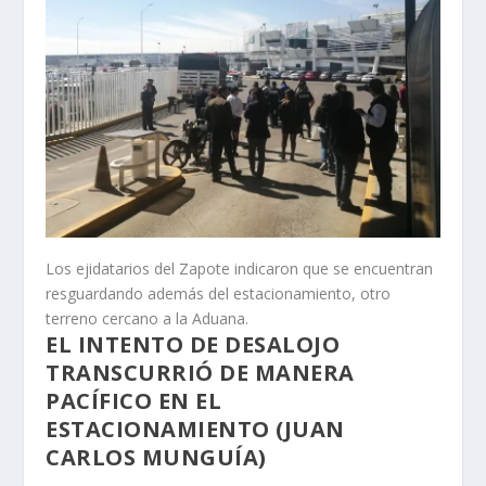
Los ejidatarios del Zapote indicaron que se encuentran
resguardando además del estacionamiento, otro
terreno cercano a la Aduana.
EL INTENTO DE DESALOJO
TRANSCURRIÓ DE MANERA
PACÍFICO EN EL
ESTACIONAMIENTO (JUAN
CARLOS MUNGUÍA)