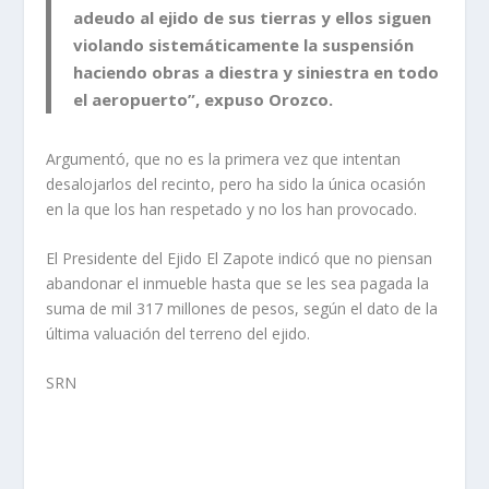
adeudo al ejido de sus tierras y ellos siguen
violando sistemáticamente la suspensión
haciendo obras a diestra y siniestra en todo
el aeropuerto”, expuso Orozco.
Argumentó, que
no es la primera vez que intentan
desalojarlos del recinto, pero ha sido la única ocasión
en la que los han respetado
y no los han provocado.
El Presidente del Ejido El Zapote indicó que no piensan
abandonar el inmueble hasta que se les sea pagada la
suma de mil 317 millones de pesos, según el dato de la
última valuación del terreno del ejido.
SRN