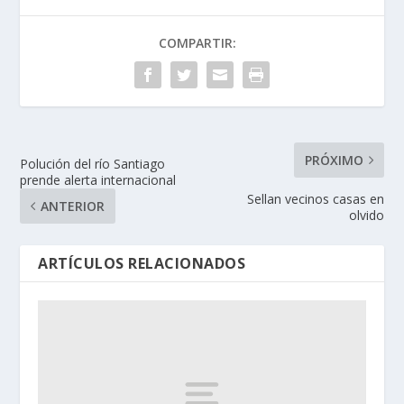
COMPARTIR:
PRÓXIMO
Polución del río Santiago
prende alerta internacional
Sellan vecinos casas en
ANTERIOR
olvido
ARTÍCULOS RELACIONADOS