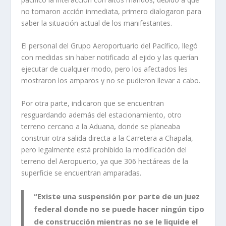
no tomaron acción inmediata, primero dialogaron para
saber la situación actual de los manifestantes.
El personal del Grupo Aeroportuario del Pacífico, llegó
con medidas sin haber notificado al ejido y las querían
ejecutar de cualquier modo,
pero los afectados les
mostraron los amparos y no se pudieron llevar a cabo.
Por otra parte, indicaron que se encuentran
resguardando además del estacionamiento, otro
terreno cercano a la Aduana, donde se planeaba
construir otra salida directa a la Carretera a Chapala,
pero legalmente está prohibido la modificación del
terreno del Aeropuerto, ya que 306 hectáreas de la
superficie se encuentran amparadas.
“Existe una suspensión por parte de un juez
federal donde no se puede hacer ningún tipo
de construcción mientras no se le liquide el