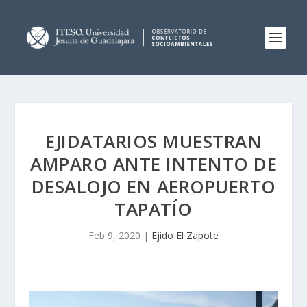
EJIDATARIOS MUESTRAN
AMPARO ANTE INTENTO DE
DESALOJO EN AEROPUERTO
TAPATÍO
Feb 9, 2020
|
Ejido El Zapote