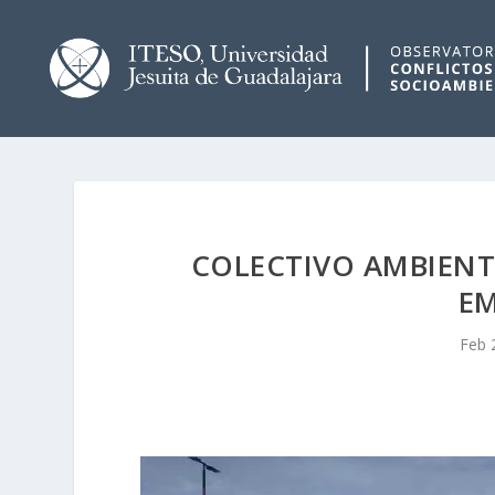
COLECTIVO AMBIENT
EM
Feb 