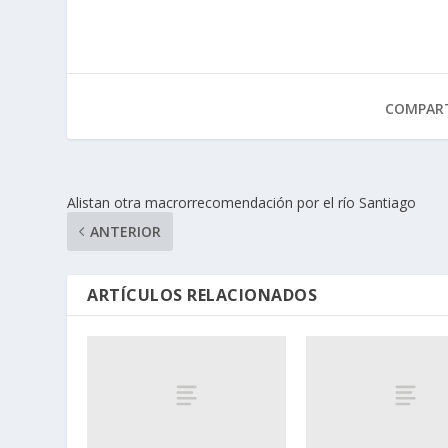
COMPART
Alistan otra macrorrecomendación por el río Santiago
ANTERIOR
ARTÍCULOS RELACIONADOS