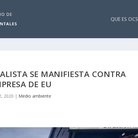
QUE ES OCS
ALISTA SE MANIFIESTA CONTRA
PRESA DE EU
2, 2020
|
Medio ambiente