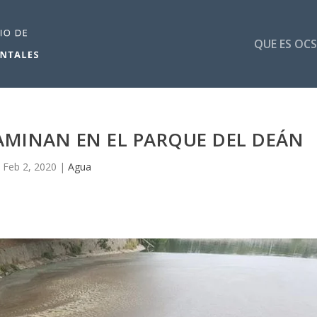
QUE ES OCS
MINAN EN EL PARQUE DEL DEÁN
Feb 2, 2020
|
Agua