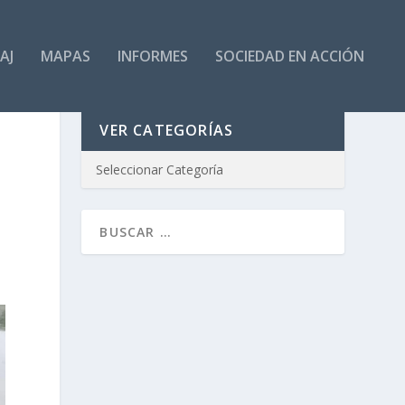
AJ
MAPAS
INFORMES
SOCIEDAD EN ACCIÓN
VER CATEGORÍAS