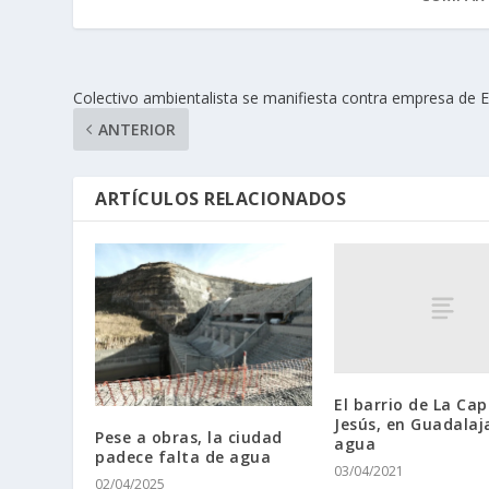
Colectivo ambientalista se manifiesta contra empresa de 
ANTERIOR
ARTÍCULOS RELACIONADOS
El barrio de La Cap
Jesús, en Guadalaja
Pese a obras, la ciudad
agua
padece falta de agua
03/04/2021
02/04/2025