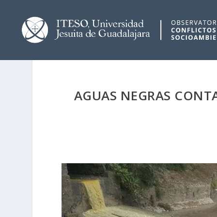
AGUAS NEGRAS CONTA