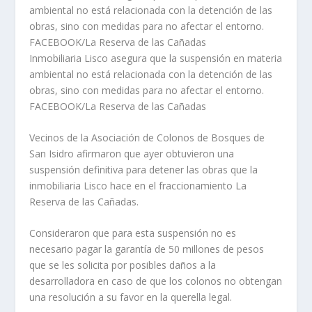
ambiental no está relacionada con la detención de las
obras, sino con medidas para no afectar el entorno.
FACEBOOK/La Reserva de las Cañadas
Inmobiliaria Lisco asegura que la suspensión en materia
ambiental no está relacionada con la detención de las
obras, sino con medidas para no afectar el entorno.
FACEBOOK/La Reserva de las Cañadas
Vecinos de la Asociación de Colonos de Bosques de
San Isidro afirmaron que ayer obtuvieron una
suspensión definitiva para detener las obras que la
inmobiliaria Lisco hace en el fraccionamiento La
Reserva de las Cañadas.
Consideraron que para esta suspensión no es
necesario pagar la garantía de 50 millones de pesos
que se les solicita por posibles daños a la
desarrolladora en caso de que los colonos no obtengan
una resolución a su favor en la querella legal.