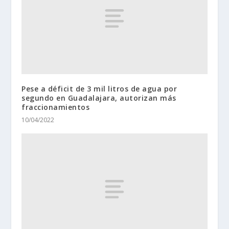
Pese a déficit de 3 mil litros de agua por
segundo en Guadalajara, autorizan más
fraccionamientos
10/04/2022