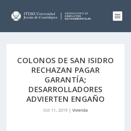
COLONOS DE SAN ISIDRO
RECHAZAN PAGAR
GARANTÍA;
DESARROLLADORES
ADVIERTEN ENGAÑO
Oct 11, 2019
|
Vivienda