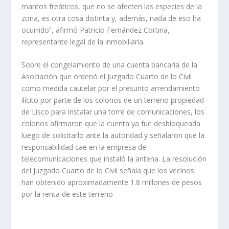
mantos freáticos, que no se afecten las especies de la
zona, es otra cosa distinta y, además, nada de eso ha
ocurrido”, afirmó Patricio Fernández Cortina,
representante legal de la inmobiliaria.
Sobre el congelamiento de una cuenta bancaria de la
Asociación que ordenó el Juzgado Cuarto de lo Civil
como medida cautelar por el presunto arrendamiento
ilícito por parte de los colonos de un terreno propiedad
de Lisco para instalar una torre de comunicaciones, los
colonos afirmaron que la cuenta ya fue desbloqueada
luego de solicitarlo ante la autoridad y señalaron que la
responsabilidad cae en la empresa de
telecomunicaciones que instaló la antena. La resolución
del Juzgado Cuarto de lo Civil señala que los vecinos
han obtenido aproximadamente 1.8 millones de pesos
por la renta de este terreno