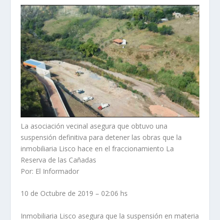
La asociación vecinal asegura que obtuvo una
suspensión definitiva para detener las obras que la
inmobiliaria Lisco hace en el fraccionamiento La
Reserva de las Cañadas
Por: El Informador
10 de Octubre de 2019 – 02:06 hs
Inmobiliaria Lisco asegura que la suspensión en materia