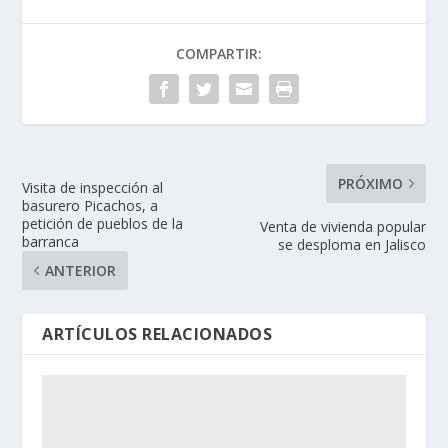
COMPARTIR:
PRÓXIMO
Visita de inspección al
basurero Picachos, a
petición de pueblos de la
Venta de vivienda popular
barranca
se desploma en Jalisco
ANTERIOR
ARTÍCULOS RELACIONADOS