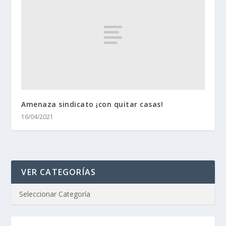
Amenaza sindicato ¡con quitar casas!
16/04/2021
VER CATEGORÍAS