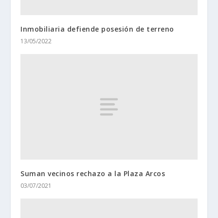
Inmobiliaria defiende posesión de terreno
13/05/2022
Suman vecinos rechazo a la Plaza Arcos
03/07/2021