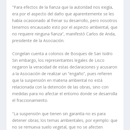
“Para efectos de la fianza que la autoridad nos exigía,
era por el aspecto del daño que aparentemente se les
había ocasionado al frenar su desarrollo, pero nosotros
tenemos encausado esto por el aspecto ambiental, que
no requiere ninguna fianza”, manifestó Carlos de Anda,
presidente de la Asociación.
Congelan cuenta a colonos de Bosques de San Isidro
Sin embargo, los representantes legales de Lisco
negaron la veracidad de estas declaraciones y acusaron
a la Asociación de realizar un “engaño”, pues refieren
que la suspensión en materia ambiental no está
relacionada con la detención de las obras, sino con
medidas para no afectar el entorno donde se desarrolla
el fraccionamiento.
“La suspensión que tienen sin garantía no es para
detener obras; los temas ambientales, por ejemplo: que
no se remueva suelo vegetal, que no se afecten