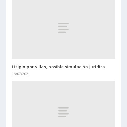
Litigio por villas, posible simulación jurídica
19/07/2021