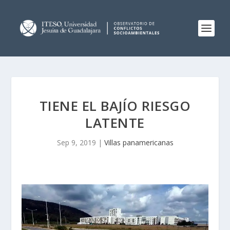
TIENE EL BAJÍO RIESGO
LATENTE
Sep 9, 2019
|
Villas panamericanas