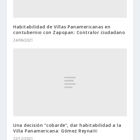
Habitabilidad de Villas Panamericanas en
contubernio con Zapopan: Contralor ciudadano
24/06/2021
Una decisión “cobarde”, dar habitabilidad a la
Villa Panamericana: Gómez Reyna￼
22/12/2021