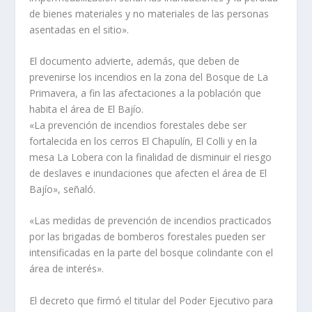
de bienes materiales y no materiales de las personas
asentadas en el sitio».
El documento advierte, además, que deben de
prevenirse los incendios en la zona del Bosque de La
Primavera, a fin las afectaciones a la población que
habita el área de El Bajío.
«La prevención de incendios forestales debe ser
fortalecida en los cerros El Chapulín, El Colli y en la
mesa La Lobera con la finalidad de disminuir el riesgo
de deslaves e inundaciones que afecten el área de El
Bajío», señaló.
«Las medidas de prevención de incendios practicados
por las brigadas de bomberos forestales pueden ser
intensificadas en la parte del bosque colindante con el
área de interés».
El decreto que firmó el titular del Poder Ejecutivo para