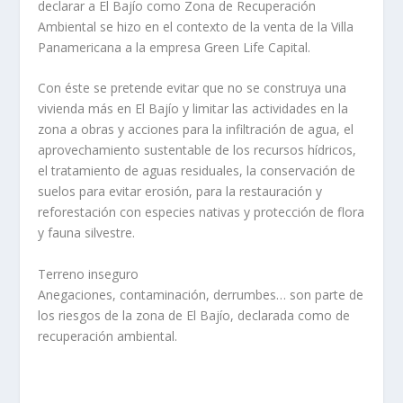
declarar a El Bajío como Zona de Recuperación
Ambiental se hizo en el contexto de la venta de la Villa
Panamericana a la empresa Green Life Capital.
Con éste se pretende evitar que no se construya una
vivienda más en El Bajío y limitar las actividades en la
zona a obras y acciones para la infiltración de agua, el
aprovechamiento sustentable de los recursos hídricos,
el tratamiento de aguas residuales, la conservación de
suelos para evitar erosión, para la restauración y
reforestación con especies nativas y protección de flora
y fauna silvestre.
Terreno inseguro
Anegaciones, contaminación, derrumbes… son parte de
los riesgos de la zona de El Bajío, declarada como de
recuperación ambiental.