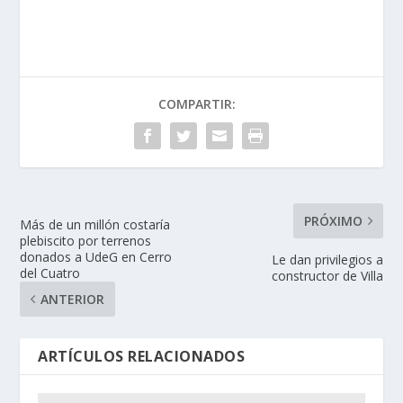
COMPARTIR:
PRÓXIMO
Más de un millón costaría
plebiscito por terrenos
donados a UdeG en Cerro
Le dan privilegios a
del Cuatro
constructor de Villa
ANTERIOR
ARTÍCULOS RELACIONADOS