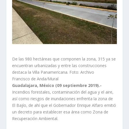
De las 980 hectáreas que componen la zona, 315 ya se
encuentran urbanizadas y entre las construcciones
destaca la Villa Panamericana. Foto: Archivo
Francisco de Anda/Mural
Guadalajara, México (09 septiembre 2019).-
Incendios forestales, contaminación del agua y el aire,
así como riesgos de inundaciones enfrenta la zona de
El Bajío, de ahí que el Gobernador Enrique Alfaro emitió
un decreto para establecer esa área como Zona de
Recuperación Ambiental.