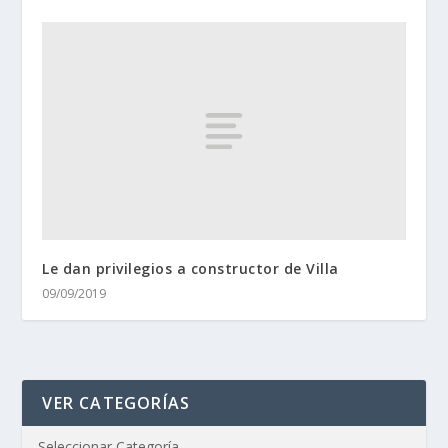
Le dan privilegios a constructor de Villa
09/09/2019
VER CATEGORÍAS