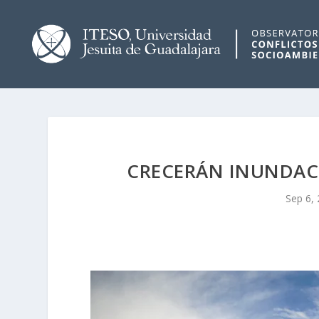
CRECERÁN INUNDACIO
Sep 6,