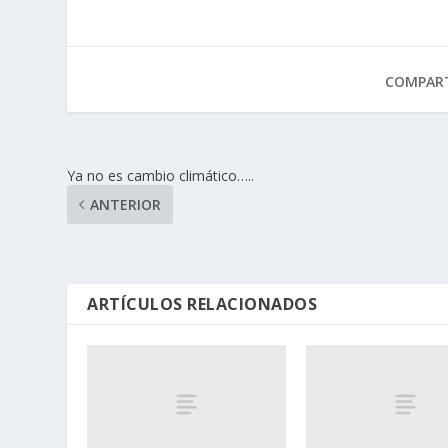
COMPART
Ya no es cambio climático…..
ANTERIOR
ARTÍCULOS RELACIONADOS