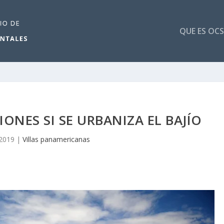
QUE ES OCS
NES SI SE URBANIZA EL BAJÍO
 2019
|
Villas panamericanas