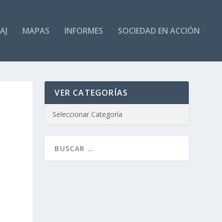
AJ
MAPAS
INFORMES
SOCIEDAD EN ACCIÓN
VER CATEGORÍAS