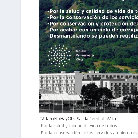
#AlfaroNoHayOtraSalidaDerribaLaVilla
-Por la salud y calidad de vida de todos.
-Por la conservación de los servicios ambientales