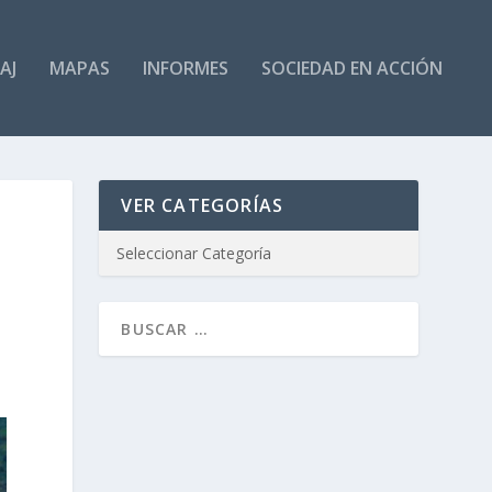
AJ
MAPAS
INFORMES
SOCIEDAD EN ACCIÓN
VER CATEGORÍAS