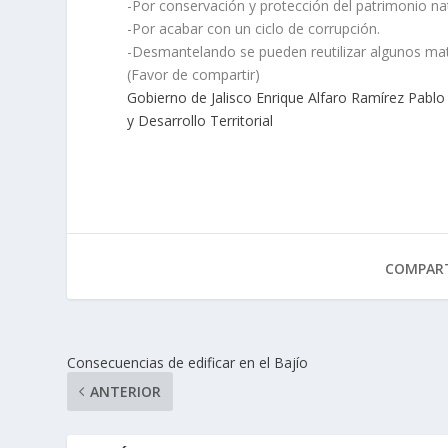
-Por conservación y protección del patrimonio nat
-Por acabar con un ciclo de corrupción.
-Desmantelando se pueden reutilizar algunos mat
(Favor de compartir)
Gobierno de Jalisco
Enrique Alfaro Ramírez
Pablo
y Desarrollo Territorial
COMPART
Consecuencias de edificar en el Bajío
ANTERIOR