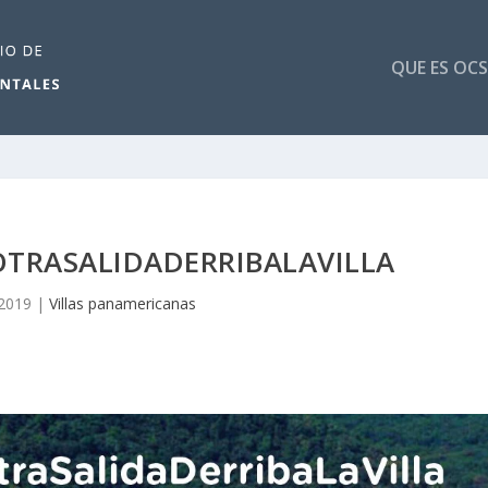
QUE ES OCS
TRASALIDADERRIBALAVILLA
 2019
|
Villas panamericanas