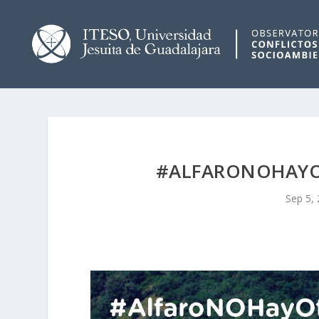
#ALFARONOHAYO
Sep 5,