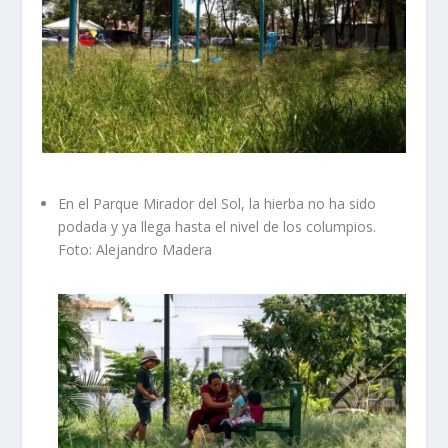
En el Parque Mirador del Sol, la hierba no ha sido
podada y ya llega hasta el nivel de los columpios.
Foto: Alejandro Madera