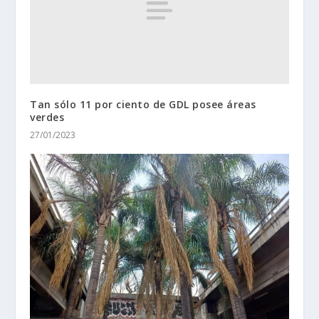
Tan sólo 11 por ciento de GDL posee áreas
verdes
27/01/2023