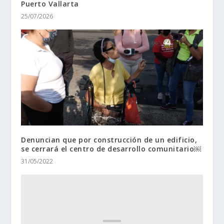
Puerto Vallarta
25/07/2026
Denuncian que por construcción de un edificio,
se cerrará el centro de desarrollo comunitario￼
31/05/2022