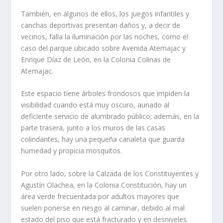
También, en algunos de ellos, los juegos infantiles y
canchas deportivas presentan daños y, a decir de
vecinos, falla la iluminación por las noches, como el
caso del parque ubicado sobre Avenida Atemajac y
Enrique Díaz de León, en la Colonia Colinas de
Atemajac.
Este espacio tiene árboles frondosos que impiden la
visibilidad cuando está muy oscuro, aunado al
deficiente servicio de alumbrado público; además, en la
parte trasera, junto a los muros de las casas
colindantes, hay una pequeña canaleta que guarda
humedad y propicia mosquitos.
Por otro lado, sobre la Calzada de los Constituyentes y
Agustín Olachea, en la Colonia Constitución, hay un
área verde frecuentada por adultos mayores que
suelen ponerse en riesgo al caminar, debido al mal
estado del piso que está fracturado y en desniveles.