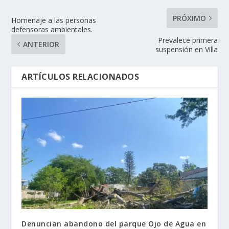
PRÓXIMO
Homenaje a las personas
defensoras ambientales.
Prevalece primera
ANTERIOR
suspensión en Villa
ARTÍCULOS RELACIONADOS
Denuncian abandono del parque Ojo de Agua en