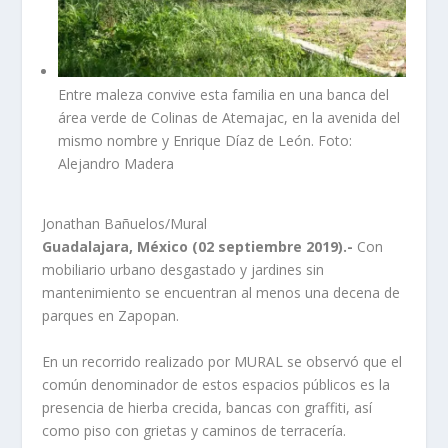
Entre maleza convive esta familia en una banca del
área verde de Colinas de Atemajac, en la avenida del
mismo nombre y Enrique Díaz de León. Foto:
Alejandro Madera
Jonathan Bañuelos/Mural
Guadalajara, México (02 septiembre 2019).-
Con
mobiliario urbano desgastado y jardines sin
mantenimiento se encuentran al menos una decena de
parques en Zapopan.
En un recorrido realizado por MURAL se observó que el
común denominador de estos espacios públicos es la
presencia de hierba crecida, bancas con graffiti, así
como piso con grietas y caminos de terracería.