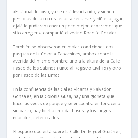
«Está mal del piso, ya se está levantando, y vienen
personas de la tercera edad a sentarse, y niños a jugar,
ojalá lo pudieran tener un poco mejor, esperemos que
sí lo arreglen», compartió el vecino Rodolfo Rosales.
También se observaron en malas condiciones dos
parques de la Colonia Tabachines, ambos sobre la
avenida del mismo nombre: uno a la altura de la Calle
Paseo de los Sabinos (junto al Registro Civil 15) y otro
por Paseo de las Limas.
En la confluencia de las Calles Aldama y Salvador
González, en la Colonia Gusa, hay una glorieta que
hace las veces de parque y se encuentra en terracería
sin pasto, hay hierba crecida, basura y los juegos
infantiles, deteriorados.
El espacio que está sobre la Calle Dr. Miguel Gutiérrez,