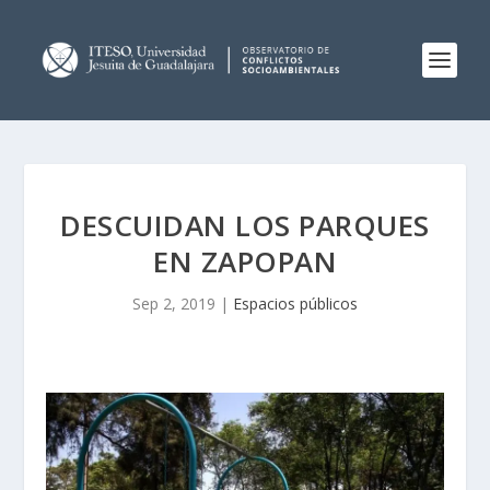
DESCUIDAN LOS PARQUES
EN ZAPOPAN
Sep 2, 2019
|
Espacios públicos