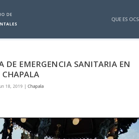
QUE ES OCS
A DE EMERGENCIA SANITARIA EN
CHAPALA
un 18, 2019
|
Chapala