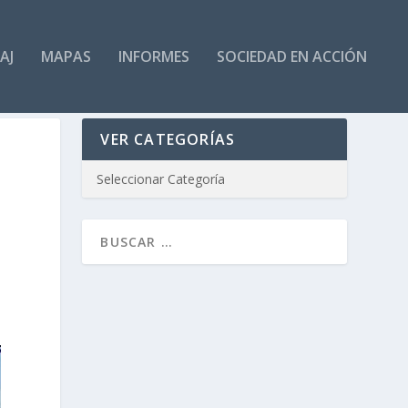
AJ
MAPAS
INFORMES
SOCIEDAD EN ACCIÓN
VER CATEGORÍAS