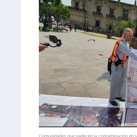
Comunidades que padecen la contaminación en la