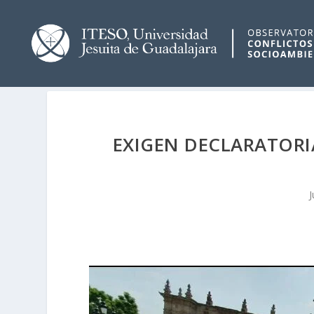
EXIGEN DECLARATORI
J