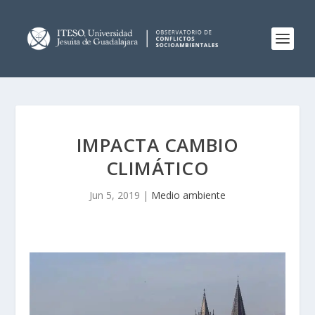
IMPACTA CAMBIO
CLIMÁTICO
Jun 5, 2019
|
Medio ambiente