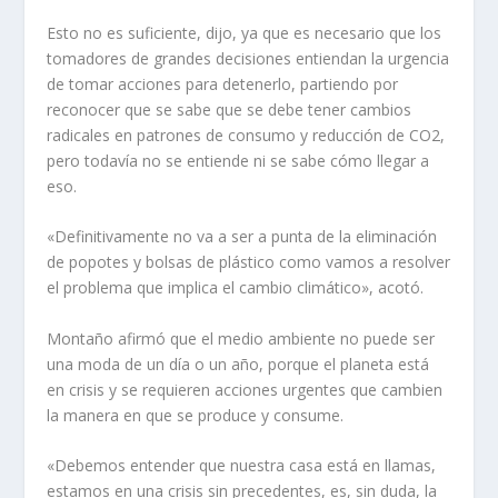
Esto no es suficiente, dijo, ya que es necesario que los
tomadores de grandes decisiones entiendan la urgencia
de tomar acciones para detenerlo, partiendo por
reconocer que se sabe que se debe tener cambios
radicales en patrones de consumo y reducción de CO2,
pero todavía no se entiende ni se sabe cómo llegar a
eso.
«Definitivamente no va a ser a punta de la eliminación
de popotes y bolsas de plástico como vamos a resolver
el problema que implica el cambio climático», acotó.
Montaño afirmó que el medio ambiente no puede ser
una moda de un día o un año, porque el planeta está
en crisis y se requieren acciones urgentes que cambien
la manera en que se produce y consume.
«Debemos entender que nuestra casa está en llamas,
estamos en una crisis sin precedentes, es, sin duda, la