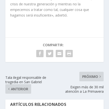
crisis de nuestra generación y mientras no la
empecemos a tratar como tal, cualquier cosa que
hagamos será insuficiente», advirtió.
COMPARTIR:
PRÓXIMO
Tala ilegal responsable de
tragedia en San Gabriel
Exigen más de 30 mil
ANTERIOR
atención a La Primavera
ARTÍCULOS RELACIONADOS