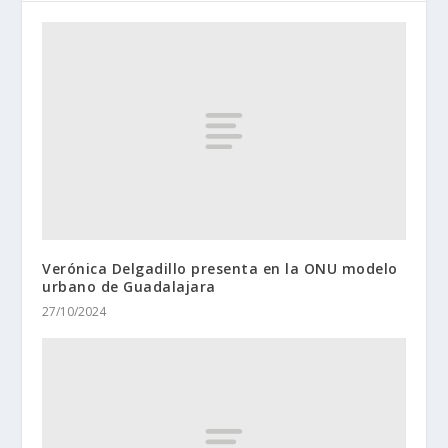
Verónica Delgadillo presenta en la ONU modelo
urbano de Guadalajara
27/10/2024