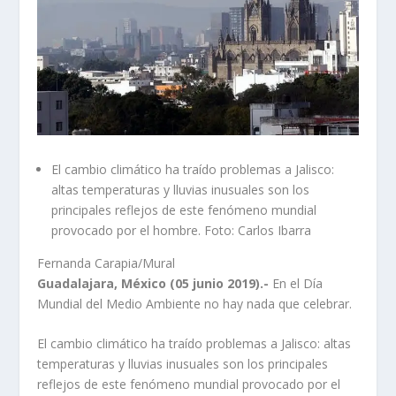
El cambio climático ha traído problemas a Jalisco:
altas temperaturas y lluvias inusuales son los
principales reflejos de este fenómeno mundial
provocado por el hombre. Foto: Carlos Ibarra
Fernanda Carapia/Mural
Guadalajara, México (05 junio 2019).-
En el Día
Mundial del Medio Ambiente no hay nada que celebrar.
El cambio climático ha traído problemas a Jalisco: altas
temperaturas y lluvias inusuales son los principales
reflejos de este fenómeno mundial provocado por el