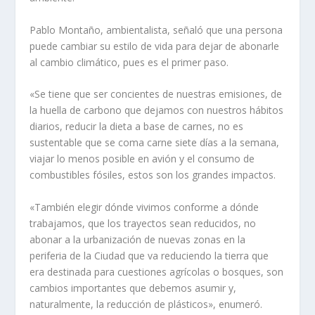
Pablo Montaño, ambientalista, señaló que una persona
puede cambiar su estilo de vida para dejar de abonarle
al cambio climático, pues es el primer paso.
«Se tiene que ser concientes de nuestras emisiones, de
la huella de carbono que dejamos con nuestros hábitos
diarios, reducir la dieta a base de carnes, no es
sustentable que se coma carne siete días a la semana,
viajar lo menos posible en avión y el consumo de
combustibles fósiles, estos son los grandes impactos.
«También elegir dónde vivimos conforme a dónde
trabajamos, que los trayectos sean reducidos, no
abonar a la urbanización de nuevas zonas en la
periferia de la Ciudad que va reduciendo la tierra que
era destinada para cuestiones agrícolas o bosques, son
cambios importantes que debemos asumir y,
naturalmente, la reducción de plásticos», enumeró.