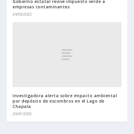
Gobierno estatal revive impuesto verde a
empresas contaminantes
24/03/2022
Investigadora alerta sobre impacto ambiental
por depósito de escombros en el Lago de
Chapala
20/01/2025