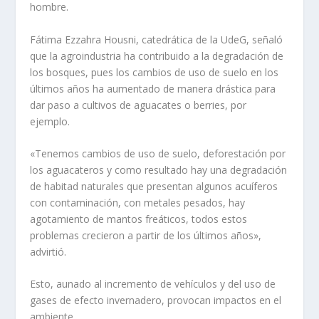
hombre.
Fátima Ezzahra Housni, catedrática de la UdeG, señaló
que la agroindustria ha contribuido a la degradación de
los bosques, pues los cambios de uso de suelo en los
últimos años ha aumentado de manera drástica para
dar paso a cultivos de aguacates o berries, por
ejemplo.
«Tenemos cambios de uso de suelo, deforestación por
los aguacateros y como resultado hay una degradación
de habitad naturales que presentan algunos acuíferos
con contaminación, con metales pesados, hay
agotamiento de mantos freáticos, todos estos
problemas crecieron a partir de los últimos años»,
advirtió.
Esto, aunado al incremento de vehículos y del uso de
gases de efecto invernadero, provocan impactos en el
ambiente.