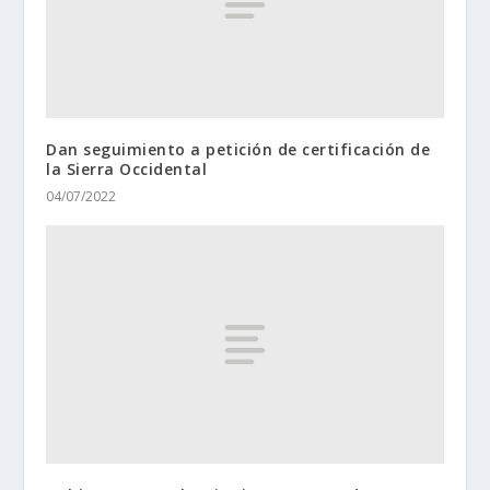
Dan seguimiento a petición de certificación de
la Sierra Occidental
04/07/2022