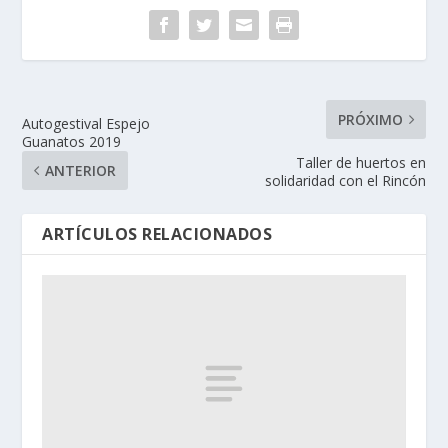
PRÓXIMO
Autogestival Espejo
Guanatos 2019
Taller de huertos en
ANTERIOR
solidaridad con el Rincón
ARTÍCULOS RELACIONADOS