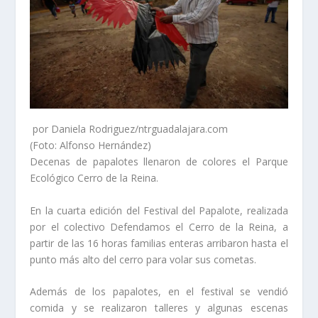
por Daniela Rodriguez/ntrguadalajara.com
(Foto: Alfonso Hernández)
Decenas de papalotes llenaron de colores el Parque
Ecológico Cerro de la Reina.
En la cuarta edición del Festival del Papalote, realizada
por el colectivo Defendamos el Cerro de la Reina, a
partir de las 16 horas familias enteras arribaron hasta el
punto más alto del cerro para volar sus cometas.
Además de los papalotes, en el festival se vendió
comida y se realizaron talleres y algunas escenas