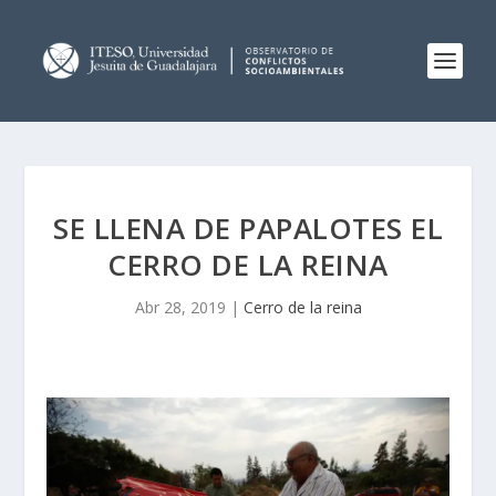
SE LLENA DE PAPALOTES EL
CERRO DE LA REINA
Abr 28, 2019
|
Cerro de la reina