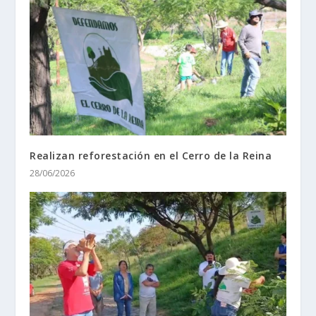
Realizan reforestación en el Cerro de la Reina
28/06/2026