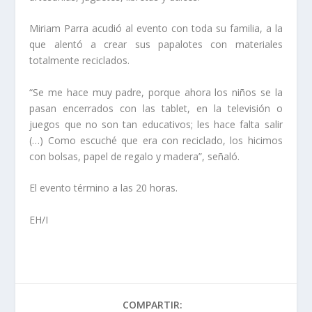
Miriam Parra acudió al evento con toda su familia, a la
que alentó a crear sus papalotes con materiales
totalmente reciclados.
“Se me hace muy padre, porque ahora los niños se la
pasan encerrados con las tablet, en la televisión o
juegos que no son tan educativos; les hace falta salir
(…) Como escuché que era con reciclado, los hicimos
con bolsas, papel de regalo y madera”, señaló.
El evento término a las 20 horas.
EH/I
COMPARTIR: