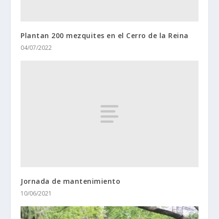
Plantan 200 mezquites en el Cerro de la Reina
04/07/2022
Jornada de mantenimiento
10/06/2021