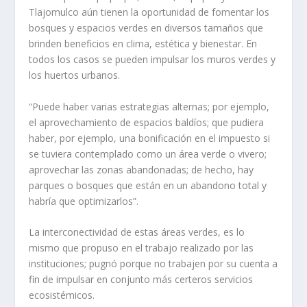
Tlajomulco aún tienen la oportunidad de fomentar los
bosques y espacios verdes en diversos tamaños que
brinden beneficios en clima, estética y bienestar. En
todos los casos se pueden impulsar los muros verdes y
los huertos urbanos.
“Puede haber varias estrategias alternas; por ejemplo,
el aprovechamiento de espacios baldíos; que pudiera
haber, por ejemplo, una bonificación en el impuesto si
se tuviera contemplado como un área verde o vivero;
aprovechar las zonas abandonadas; de hecho, hay
parques o bosques que están en un abandono total y
habría que optimizarlos”.
La interconectividad de estas áreas verdes, es lo
mismo que propuso en el trabajo realizado por las
instituciones; pugnó porque no trabajen por su cuenta a
fin de impulsar en conjunto más certeros servicios
ecosistémicos.