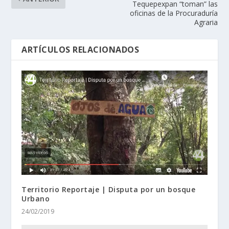
Tequepexpan “toman” las
oficinas de la Procuraduría
Agraria
ARTÍCULOS RELACIONADOS
Territorio Reportaje | Disputa por un bosque
Urbano
24/02/2019