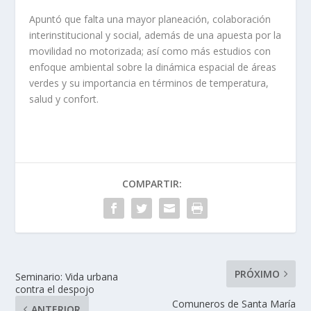
Apuntó que falta una mayor planeación, colaboración
interinstitucional y social, además de una apuesta por la
movilidad no motorizada; así como más estudios con
enfoque ambiental sobre la dinámica espacial de áreas
verdes y su importancia en términos de temperatura,
salud y confort.
COMPARTIR:
PRÓXIMO
Seminario: Vida urbana
contra el despojo
Comuneros de Santa María
ANTERIOR