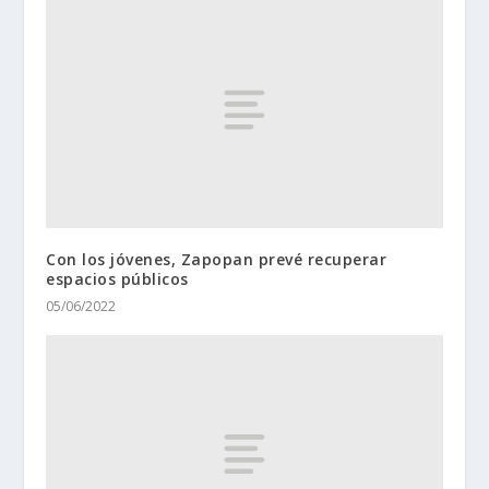
Con los jóvenes, Zapopan prevé recuperar
espacios públicos
05/06/2022