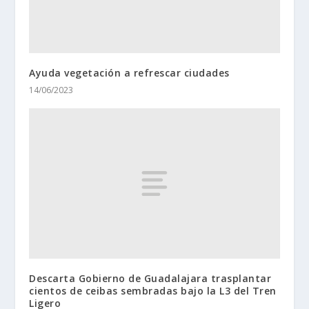
Ayuda vegetación a refrescar ciudades
14/06/2023
Descarta Gobierno de Guadalajara trasplantar
cientos de ceibas sembradas bajo la L3 del Tren
Ligero