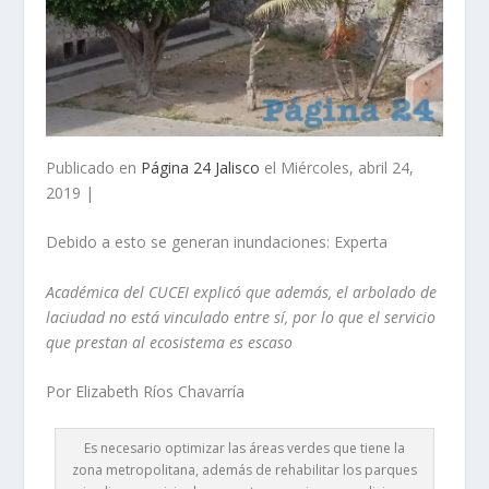
Publicado en
Página 24 Jalisco
el Miércoles, abril 24,
2019 |
Debido a esto se generan inundaciones: Experta
Académica del CUCEI explicó que además, el arbolado de
laciudad no está vinculado entre sí, por lo que el servicio
que prestan al ecosistema es escaso
Por Elizabeth Ríos Chavarría
Es necesario optimizar las áreas verdes que tiene la
zona metropolitana, además de rehabilitar los parques