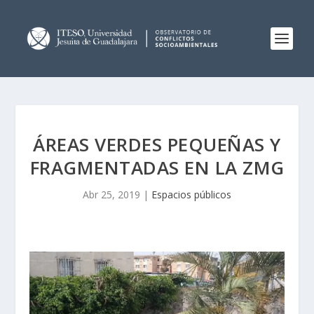
ÁREAS VERDES PEQUEÑAS Y
FRAGMENTADAS EN LA ZMG
Abr 25, 2019
|
Espacios públicos