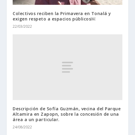
Colectivos reciben la Primavera en Tonalá y
exigen respeto a espacios públicos￼
22/03/2022
Descripción de Sofía Guzmán, vecina del Parque
Altamira en Zapopn, sobre la concesión de una
área a un particular.
24/08/2022