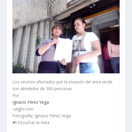
Los vecinos afectados por la invasión del área verde
son alrededor de 300 personas
Por
Ignacio Pérez Vega
udgtv.com
Fotografía: Ignacio Pérez Vega
🔊 Escuchar la nota