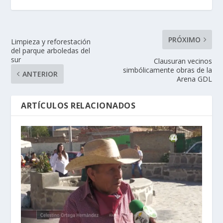
PRÓXIMO
Limpieza y reforestación
del parque arboledas del
sur
Clausuran vecinos
simbólicamente obras de la
ANTERIOR
Arena GDL
ARTÍCULOS RELACIONADOS