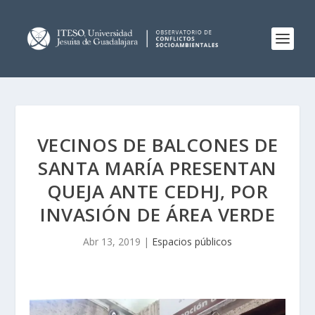
VECINOS DE BALCONES DE
SANTA MARÍA PRESENTAN
QUEJA ANTE CEDHJ, POR
INVASIÓN DE ÁREA VERDE
Abr 13, 2019
|
Espacios públicos