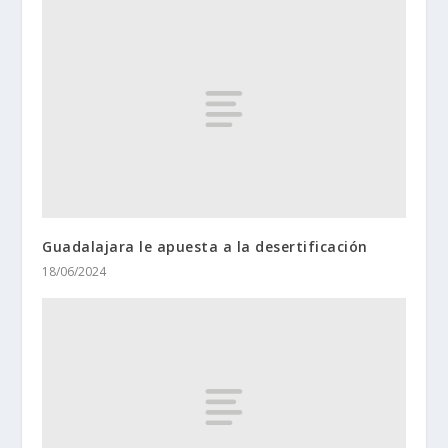
Guadalajara le apuesta a la desertificación
18/06/2024