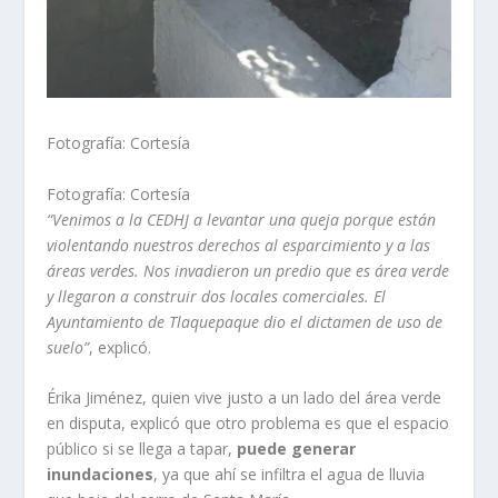
Fotografía: Cortesía
Fotografía: Cortesía
“Venimos a la CEDHJ a levantar una queja porque están
violentando nuestros derechos al esparcimiento y a las
áreas verdes. Nos invadieron un predio que es área verde
y llegaron a construir dos locales comerciales. El
Ayuntamiento de Tlaquepaque dio el dictamen de uso de
suelo”
, explicó.
Érika Jiménez, quien vive justo a un lado del área verde
en disputa, explicó que otro problema es que el espacio
público si se llega a tapar,
puede generar
inundaciones
, ya que ahí se infiltra el agua de lluvia