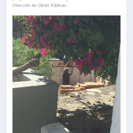
Dirección de Obras Públicas.