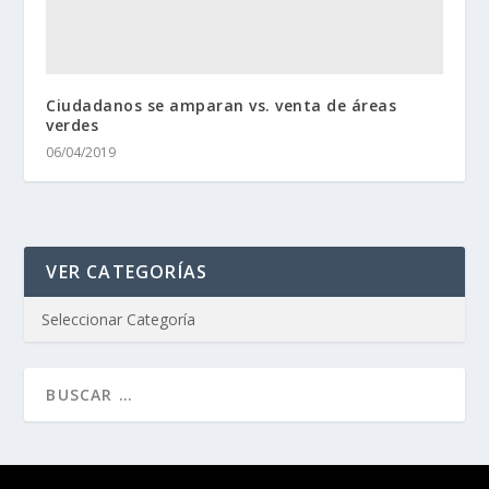
Ciudadanos se amparan vs. venta de áreas
verdes
06/04/2019
VER CATEGORÍAS