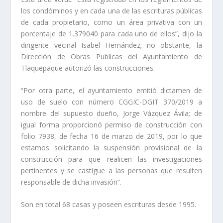
los condóminos y en cada una de las escrituras públicas
de cada propietario, como un área privativa con un
porcentaje de 1.379040 para cada uno de ellos”, dijo la
dirigente vecinal Isabel Hernández; no obstante, la
Dirección de Obras Publicas del Ayuntamiento de
Tlaquepaque autorizó las construcciones.
“Por otra parte, el ayuntamiento emitió dictamen de
uso de suelo con número CGGIC-DGIT 370/2019 a
nombre del supuesto dueño, Jorge Vázquez Ávila; de
igual forma proporcionó permiso de construcción con
folio 7938, de fecha 16 de marzo de 2019, por lo que
estamos solicitando la suspensión provisional de la
construcción para que realicen las investigaciones
pertinentes y se castigue a las personas que resulten
responsable de dicha invasión”.
Son en total 68 casas y poseen escrituras desde 1995.