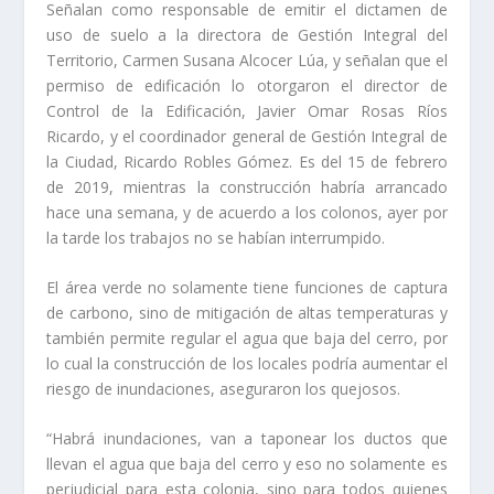
Señalan como responsable de emitir el dictamen de
uso de suelo a la directora de Gestión Integral del
Territorio, Carmen Susana Alcocer Lúa, y señalan que el
permiso de edificación lo otorgaron el director de
Control de la Edificación, Javier Omar Rosas Ríos
Ricardo, y el coordinador general de Gestión Integral de
la Ciudad, Ricardo Robles Gómez. Es del 15 de febrero
de 2019, mientras la construcción habría arrancado
hace una semana, y de acuerdo a los colonos, ayer por
la tarde los trabajos no se habían interrumpido.
El área verde no solamente tiene funciones de captura
de carbono, sino de mitigación de altas temperaturas y
también permite regular el agua que baja del cerro, por
lo cual la construcción de los locales podría aumentar el
riesgo de inundaciones, aseguraron los quejosos.
“Habrá inundaciones, van a taponear los ductos que
llevan el agua que baja del cerro y eso no solamente es
perjudicial para esta colonia, sino para todos quienes