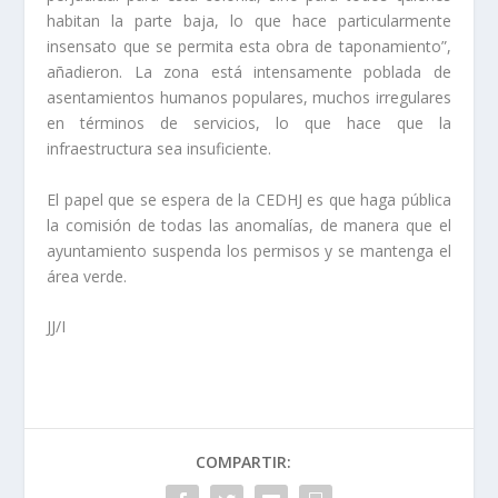
habitan la parte baja, lo que hace particularmente
insensato que se permita esta obra de taponamiento”,
añadieron. La zona está intensamente poblada de
asentamientos humanos populares, muchos irregulares
en términos de servicios, lo que hace que la
infraestructura sea insuficiente.
El papel que se espera de la CEDHJ es que haga pública
la comisión de todas las anomalías, de manera que el
ayuntamiento suspenda los permisos y se mantenga el
área verde.
JJ/I
COMPARTIR: