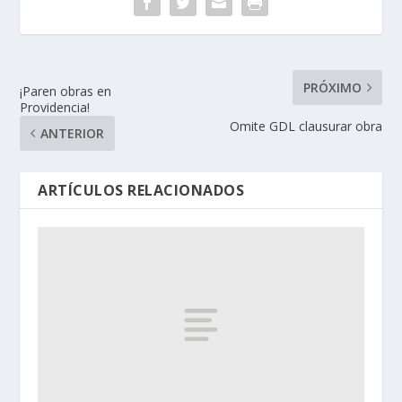
PRÓXIMO
¡Paren obras en
Providencia!
Omite GDL clausurar obra
ANTERIOR
ARTÍCULOS RELACIONADOS