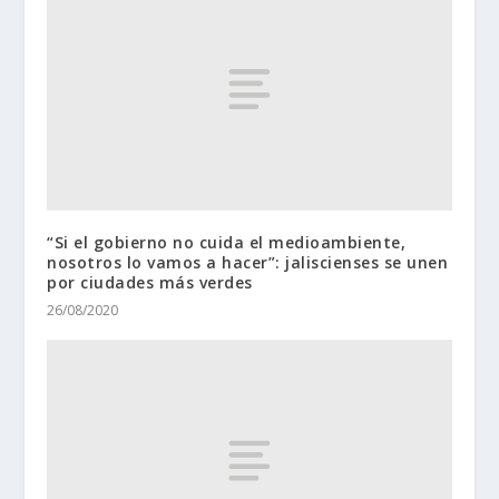
“Si el gobierno no cuida el medioambiente,
nosotros lo vamos a hacer”: jaliscienses se unen
por ciudades más verdes
26/08/2020