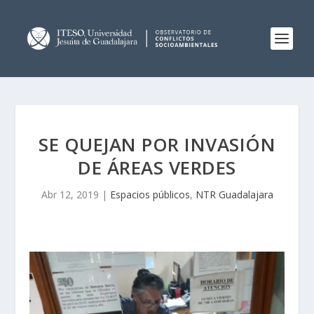
SE QUEJAN POR INVASIÓN
DE ÁREAS VERDES
Abr 12, 2019
|
Espacios públicos
,
NTR Guadalajara