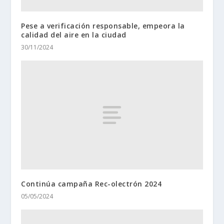
Pese a verificación responsable, empeora la
calidad del aire en la ciudad
30/11/2024
Continúa campaña Rec-olectrón 2024
05/05/2024