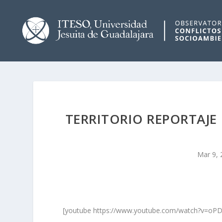
TERRITORIO REPORTAJE 
Mar 9, 
[youtube https://www.youtube.com/watch?v=o