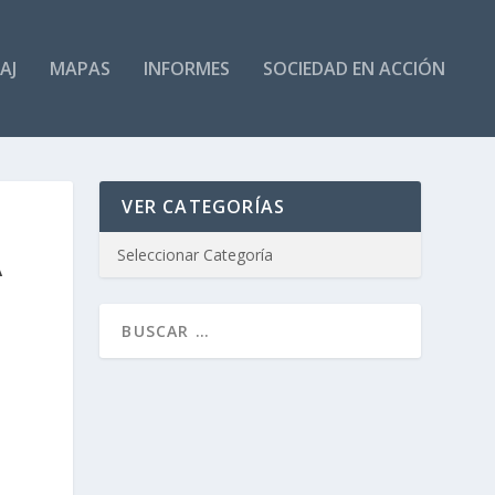
AJ
MAPAS
INFORMES
SOCIEDAD EN ACCIÓN
VER CATEGORÍAS
A