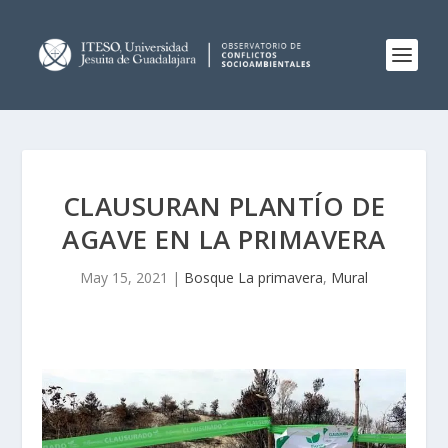
CLAUSURAN PLANTÍO DE
AGAVE EN LA PRIMAVERA
May 15, 2021
|
Bosque La primavera
,
Mural