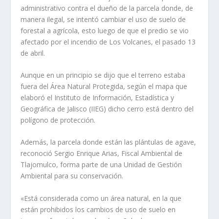
administrativo contra el dueño de la parcela donde, de
manera ilegal, se intentó cambiar el uso de suelo de
forestal a agrícola, esto luego de que el predio se vio
afectado por el incendio de Los Volcanes, el pasado 13
de abril.
Aunque en un principio se dijo que el terreno estaba
fuera del Área Natural Protegida, según el mapa que
elaboró el Instituto de Información, Estadística y
Geográfica de Jalisco (IIEG) dicho cerro está dentro del
polígono de protección.
Además, la parcela donde están las plántulas de agave,
reconoció Sergio Enrique Arias, Fiscal Ambiental de
Tlajomulco, forma parte de una Unidad de Gestión
Ambiental para su conservación.
«Está considerada como un área natural, en la que
están prohibidos los cambios de uso de suelo en