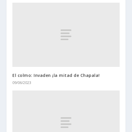
El colmo: Invaden ¡la mitad de Chapala!
09/06/2023