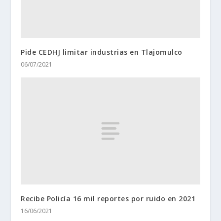
Pide CEDHJ limitar industrias en Tlajomulco
06/07/2021
Recibe Policía 16 mil reportes por ruido en 2021
16/06/2021