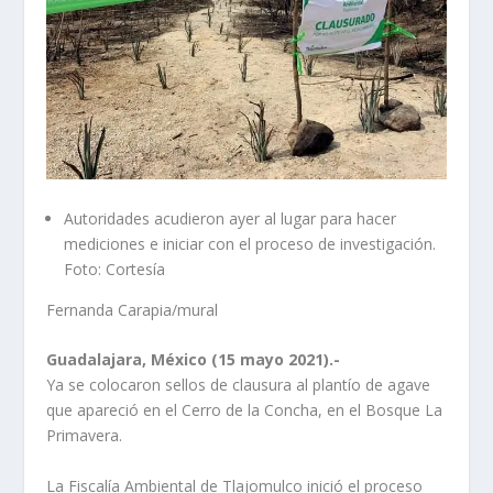
Autoridades acudieron ayer al lugar para hacer
mediciones e iniciar con el proceso de investigación.
Foto: Cortesía
Fernanda Carapia/mural
Guadalajara, México (15 mayo 2021).-
Ya se colocaron sellos de clausura al plantío de agave
que apareció en el Cerro de la Concha, en el Bosque La
Primavera.
La Fiscalía Ambiental de Tlajomulco inició el proceso