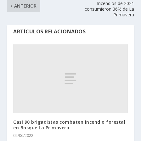
Incendios de 2021
ANTERIOR
consumieron 36% de La
Primavera
ARTÍCULOS RELACIONADOS
Casi 90 brigadistas combaten incendio forestal
en Bosque La Primavera
02/06/2022