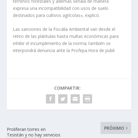
terrenos forestales y además señala de manera
expresa una incompatibilidad con usos de suelo
destinados para cultivos agrícolas», explicó.
Las sanciones de la Fiscalía Ambiental van desde el
retiro de las plántulas hasta multas económicas para
inhibir el incumplimiento de la norma; también se
interpondrá denuncia ante la Profepa.Hora de publi
COMPARTIR:
PRÓXIMO
Proliferan torres en
Tesistán y no hay servicios