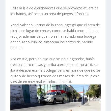
Falta la isla de ejercitadores que se proyecto afuera de
los baños, así como un área de juegos infantiles.
Yeriel Salcedo, vecino de la zona, agregó que el área de
picnic, en lugar de crecer, como se había prometido, se
redujo, además de que no se ha retirado una bodega
donde Aseo Público almacena los carros de barrido
manual.
«Ya existía, pero se dijo que se iba a agrandar, había
tres o cuatro mesas y se iba a expandir como a 16, se
iba a desaparecer la bodega, pero es hora de que no se
quita y de hecho quitaron dos mesas del área del picnic
y están en muy mal estado», lamentó.