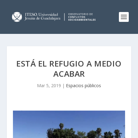
ESTÁ EL REFUGIO A MEDIO
ACABAR
Mar 5, 2019
|
Espacios públicos