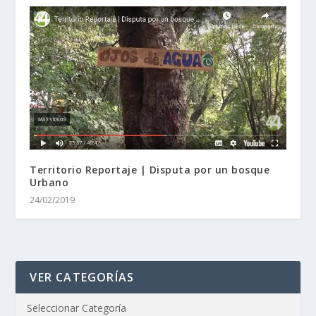
Territorio Reportaje | Disputa por un bosque
Urbano
24/02/2019
VER CATEGORÍAS