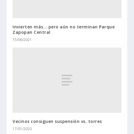
Invierten más… pero aún no terminan Parque
Zapopan Central
15/06/2021
Vecinos consiguen suspensión vs. torres
17/01/2020