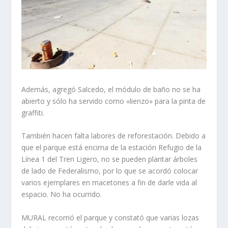
Además, agregó Salcedo, el módulo de baño no se ha
abierto y sólo ha servido como «lienzo» para la pinta de
graffiti.
También hacen falta labores de reforestación. Debido a
que el parque está encima de la estación Refugio de la
Línea 1 del Tren Ligero, no se pueden plantar árboles
de lado de Federalismo, por lo que se acordó colocar
varios ejemplares en macetones a fin de darle vida al
espacio. No ha ocurrido.
MURAL recorrió el parque y constató que varias lozas