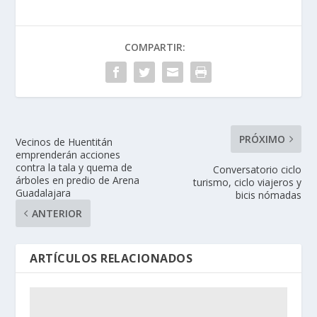
COMPARTIR:
PRÓXIMO
Vecinos de Huentitán
emprenderán acciones
contra la tala y quema de
Conversatorio ciclo
árboles en predio de Arena
turismo, ciclo viajeros y
Guadalajara
bicis nómadas
ANTERIOR
ARTÍCULOS RELACIONADOS