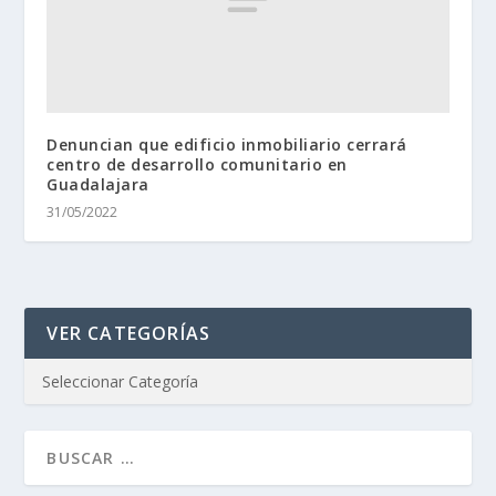
Denuncian que edificio inmobiliario cerrará
centro de desarrollo comunitario en
Guadalajara
31/05/2022
VER CATEGORÍAS