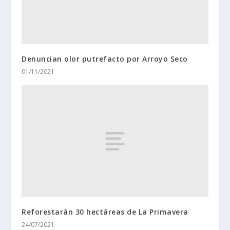
Denuncian olor putrefacto por Arroyo Seco
01/11/2021
Reforestarán 30 hectáreas de La Primavera
24/07/2021