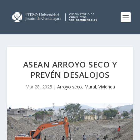
ASEAN ARROYO SECO Y
PREVÉN DESALOJOS
Mar 28, 2025
|
Arroyo seco
,
Mural
,
Vivienda