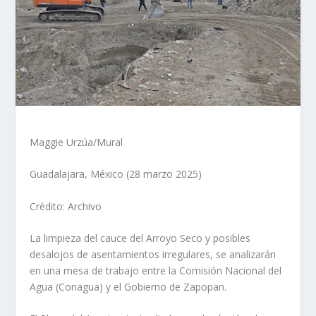
Maggie Urzúa/Mural
Guadalajara, México (28 marzo 2025)
Crédito: Archivo
La limpieza del cauce del Arroyo Seco y posibles
desalojos de asentamientos irregulares, se analizarán
en una mesa de trabajo entre la Comisión Nacional del
Agua (Conagua) y el Gobierno de Zapopan.