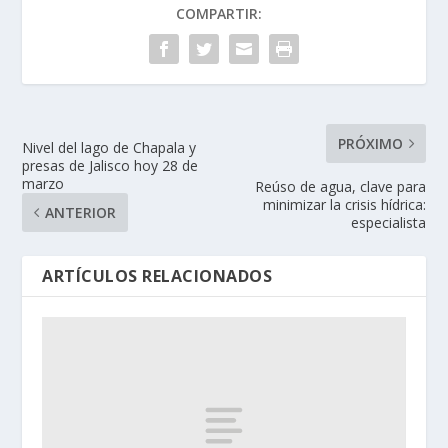
COMPARTIR:
PRÓXIMO
Nivel del lago de Chapala y
presas de Jalisco hoy 28 de
marzo
Reúso de agua, clave para
minimizar la crisis hídrica:
ANTERIOR
especialista
ARTÍCULOS RELACIONADOS