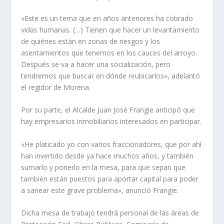
«Este es un tema que en años anteriores ha cobrado
vidas humanas. (…) Tienen que hacer un levantamiento
de quiénes están en zonas de riesgos y los
asentamientos que tenemos en los cauces del arroyo.
Después se va a hacer una socialización, pero
tendremos que buscar en dónde reubicarlos», adelantó
el regidor de Morena.
Por su parte, el Alcalde Juan José Frangie anticipó que
hay empresarios inmobiliarios interesados en participar.
«He platicado yo con varios fraccionadores, que por ahí
han invertido desde ya hace muchos años, y también
sumarlo y ponerlo en la mesa, para que sepan que
también están puestos para aportar capital para poder
a sanear este grave problema», anunció Frangie.
Dicha mesa de trabajo tendrá personal de las áreas de