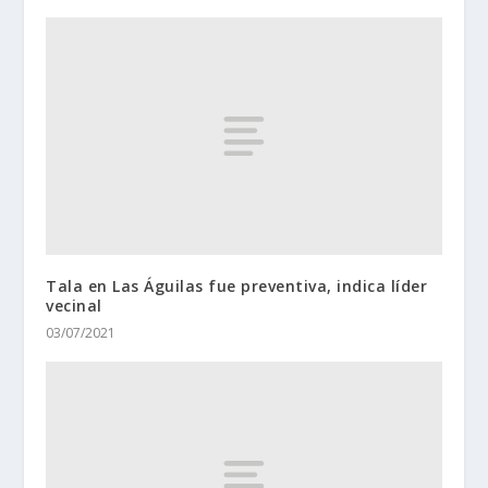
Tala en Las Águilas fue preventiva, indica líder
vecinal
03/07/2021