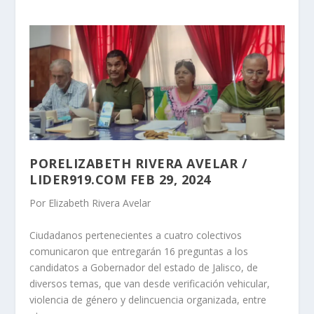
POR
ELIZABETH RIVERA AVELAR
/
LIDER919.COM FEB 29, 2024
Por Elizabeth Rivera Avelar
Ciudadanos pertenecientes a cuatro colectivos
comunicaron que entregarán 16 preguntas a los
candidatos a Gobernador del estado de Jalisco, de
diversos temas, que van desde verificación vehicular,
violencia de género y delincuencia organizada, entre