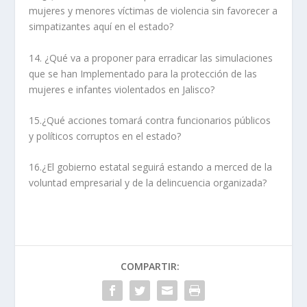
mujeres y menores víctimas de violencia sin favorecer a
simpatizantes aquí en el estado?
14. ¿Qué va a proponer para erradicar las simulaciones
que se han Implementado para la protección de las
mujeres e infantes violentados en Jalisco?
15.¿Qué acciones tomará contra funcionarios públicos
y políticos corruptos en el estado?
16.¿El gobierno estatal seguirá estando a merced de la
voluntad empresarial y de la delincuencia organizada?
COMPARTIR: