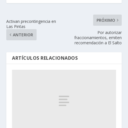
PRÓXIMO
Activan precontingencia en
Las Pintas
Por autorizar
ANTERIOR
fraccionamientos, emiten
recomendación a El Salto
ARTÍCULOS RELACIONADOS