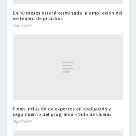
En 10 meses estará terminada la ampliación del
vertedero de picachos
29/08/2022
Piden inclusión de expertos en evaluación y
seguimiento del programa «Nido de Lluvia»
05/05/2022