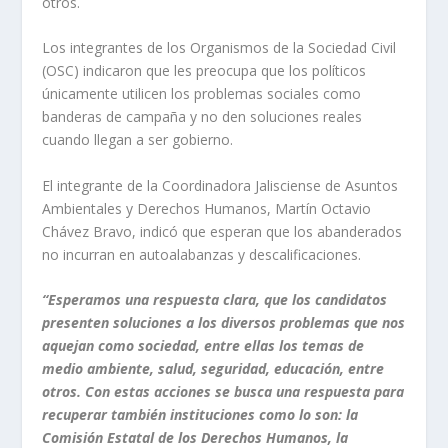
otros.
Los integrantes de los Organismos de la Sociedad Civil
(OSC) indicaron que les preocupa que los políticos
únicamente utilicen los problemas sociales como
banderas de campaña y no den soluciones reales
cuando llegan a ser gobierno.
El integrante de la Coordinadora Jalisciense de Asuntos
Ambientales y Derechos Humanos, Martín Octavio
Chávez Bravo, indicó que esperan que los abanderados
no incurran en autoalabanzas y descalificaciones.
“Esperamos una respuesta clara, que los candidatos
presenten soluciones a los diversos problemas que nos
aquejan como sociedad, entre ellas los temas de
medio ambiente, salud, seguridad, educación, entre
otros. Con estas acciones se busca una respuesta para
recuperar también instituciones como lo son: la
Comisión Estatal de los Derechos Humanos, la