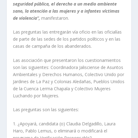
seguridad pública, el derecho a un medio ambiente
sano, la atención a las mujeres y a infantes víctimas
de violencia”,
manifestaron.
Las preguntas las entregarán vía oficio en las oficialías
de parte de las sedes de los partidos políticos y en las
casas de campaña de los abanderados.
Las asociación que presentaron los cuestionamientos
son las siguientes: Coordinadora Jalisciense de Asuntos
Ambientales y Derechos Humanos, Colectivo Unido por
Jardines de La Paz y Colonias Aledañas, Pueblos Unidos
de la Cuenca Lerma Chapala y Colectivo Mujeres
Luchando por Mujeres.
Las preguntas son las siguientes:
1. ¿Apoyará, candidata (o) Claudia Delgadillo, Laura
Haro, Pablo Lemus, o eliminará o modificará el
programa de Verificación Responsable?