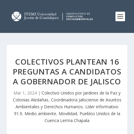
COLECTIVOS PLANTEAN 16
PREGUNTAS A CANDIDATOS
A GOBERNADOR DE JALISCO
Mar 1, 2024
|
Colectivo Unidos por Jardines de la Paz y
Colonias Aledañas
,
Coordinadora Jalisciense de Asuntos
Ambientales y Derechos Humanos
,
Líder informativo
91.9
,
Medio ambiente
,
Movilidad
,
Pueblos Unidos de la
Cuenca Lerma Chapala