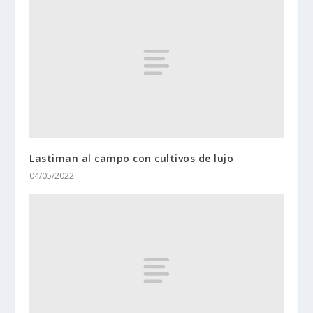
Lastiman al campo con cultivos de lujo
04/05/2022