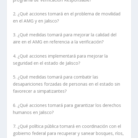
2. ¿Qué acciones tomará en el problema de movilidad
en el AMG y en Jalisco?
3. ¿Qué medidas tomará para mejorar la calidad del
aire en el AMG en referencia a la verificación?
4. ¿Qué acciones implementará para mejorar la
seguridad en el estado de Jalisco?
5. ¿Qué medidas tomará para combatir las
desapariciones forzadas de personas en el estado sin
favorecer a simpatizantes?
6. ¿Qué acciones tomará para garantizar los derechos
humanos en Jalisco?
7. ¿Qué política pública tomará en coordinación con el
gobierno federal para recuperar y sanear bosques, ríos,