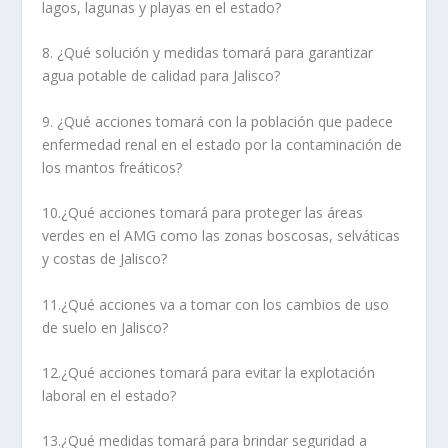
lagos, lagunas y playas en el estado?
8. ¿Qué solución y medidas tomará para garantizar
agua potable de calidad para Jalisco?
9. ¿Qué acciones tomará con la población que padece
enfermedad renal en el estado por la contaminación de
los mantos freáticos?
10.¿Qué acciones tomará para proteger las áreas
verdes en el AMG como las zonas boscosas, selváticas
y costas de Jalisco?
11.¿Qué acciones va a tomar con los cambios de uso
de suelo en Jalisco?
12.¿Qué acciones tomará para evitar la explotación
laboral en el estado?
13.¿Qué medidas tomará para brindar seguridad a