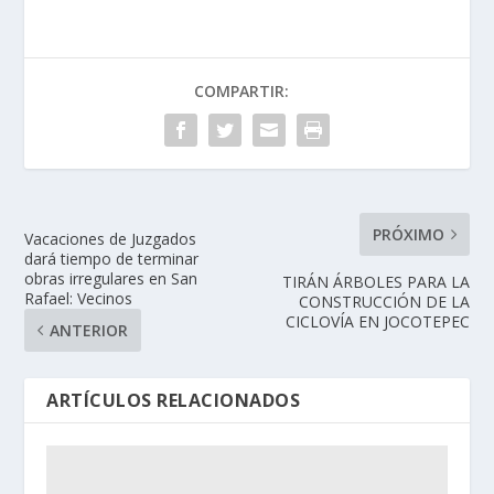
COMPARTIR:
PRÓXIMO
Vacaciones de Juzgados
dará tiempo de terminar
obras irregulares en San
TIRÁN ÁRBOLES PARA LA
Rafael: Vecinos
CONSTRUCCIÓN DE LA
CICLOVÍA EN JOCOTEPEC
ANTERIOR
ARTÍCULOS RELACIONADOS