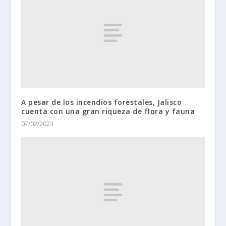
A pesar de los incendios forestales, Jalisco
cuenta con una gran riqueza de flora y fauna
07/02/2023