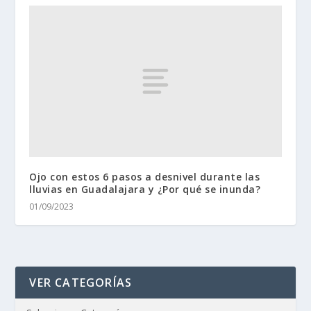
Ojo con estos 6 pasos a desnivel durante las
lluvias en Guadalajara y ¿Por qué se inunda?
01/09/2023
VER CATEGORÍAS