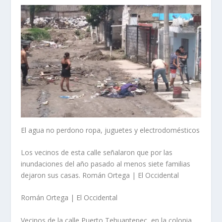
El agua no perdono ropa, juguetes y electrodomésticos
Los vecinos de esta calle señalaron que por las
inundaciones del año pasado al menos siete familias
dejaron sus casas. Román Ortega | El Occidental
Román Ortega | El Occidental
Vecinos de la calle Puerto Tehuantepec, en la colonia