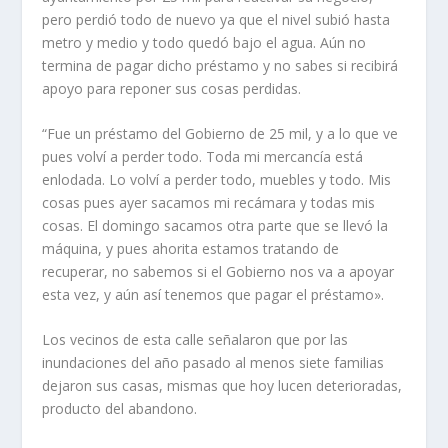
pero perdió todo de nuevo ya que el nivel subió hasta
metro y medio y todo quedó bajo el agua. Aún no
termina de pagar dicho préstamo y no sabes si recibirá
apoyo para reponer sus cosas perdidas.
“Fue un préstamo del Gobierno de 25 mil, y a lo que ve
pues volví a perder todo. Toda mi mercancía está
enlodada. Lo volví a perder todo, muebles y todo. Mis
cosas pues ayer sacamos mi recámara y todas mis
cosas. El domingo sacamos otra parte que se llevó la
máquina, y pues ahorita estamos tratando de
recuperar, no sabemos si el Gobierno nos va a apoyar
esta vez, y aún así tenemos que pagar el préstamo».
Los vecinos de esta calle señalaron que por las
inundaciones del año pasado al menos siete familias
dejaron sus casas, mismas que hoy lucen deterioradas,
producto del abandono.