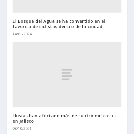
El Bosque del Agua se ha convertido en el
favorito de ciclistas dentro de la ciudad
14/01/2024
Lluvias han afectado más de cuatro mil casas
en Jalisco
08/10/2021