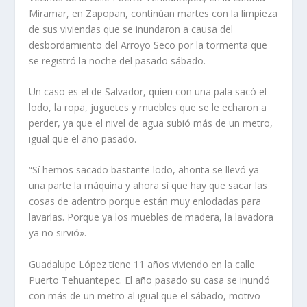
Miramar, en Zapopan, continúan martes con la limpieza
de sus viviendas que se inundaron a causa del
desbordamiento del Arroyo Seco por la tormenta que
se registró la noche del pasado sábado.
Un caso es el de Salvador, quien con una pala sacó el
lodo, la ropa, juguetes y muebles que se le echaron a
perder, ya que el nivel de agua subió más de un metro,
igual que el año pasado.
“Sí hemos sacado bastante lodo, ahorita se llevó ya
una parte la máquina y ahora sí que hay que sacar las
cosas de adentro porque están muy enlodadas para
lavarlas. Porque ya los muebles de madera, la lavadora
ya no sirvió».
Guadalupe López tiene 11 años viviendo en la calle
Puerto Tehuantepec. El año pasado su casa se inundó
con más de un metro al igual que el sábado, motivo