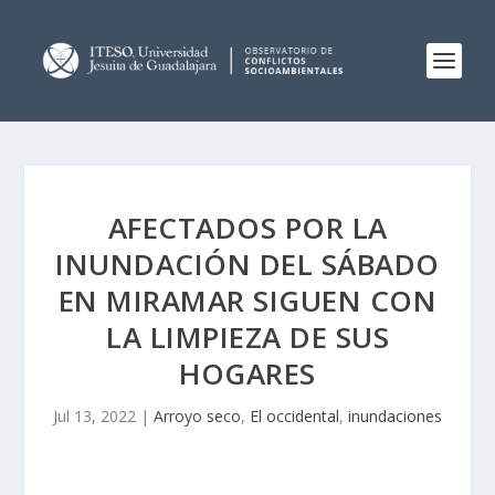
AFECTADOS POR LA
INUNDACIÓN DEL SÁBADO
EN MIRAMAR SIGUEN CON
LA LIMPIEZA DE SUS
HOGARES
Jul 13, 2022
|
Arroyo seco
,
El occidental
,
inundaciones