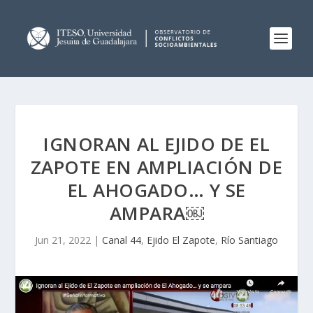
IGNORAN AL EJIDO DE EL
ZAPOTE EN AMPLIACIÓN DE
EL AHOGADO… Y SE
AMPARA￼
Jun 21, 2022
|
Canal 44
,
Ejido El Zapote
,
Río Santiago