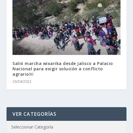
Salió marcha wixarika desde Jalisco a Palacio
Nacional para exigir solución a conflicto
agrario￼
26/04/2022
VER CATEGORÍAS