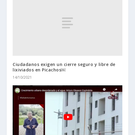
Ciudadanos exigen un cierre seguro y libre de
lixiviados en Picachos￼
14/10/2021