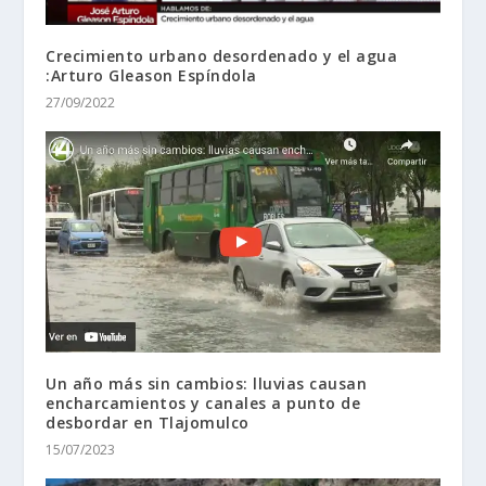
Crecimiento urbano desordenado y el agua
:Arturo Gleason Espíndola
27/09/2022
Un año más sin cambios: lluvias causan
encharcamientos y canales a punto de
desbordar en Tlajomulco
15/07/2023