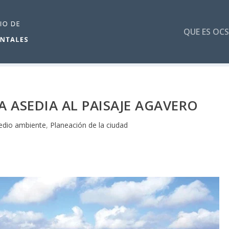
QUE ES OCS
 ASEDIA AL PAISAJE AGAVERO
dio ambiente
,
Planeación de la ciudad