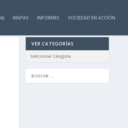
AJ
MAPAS
INFORMES
SOCIEDAD EN ACCIÓN
VER CATEGORÍAS