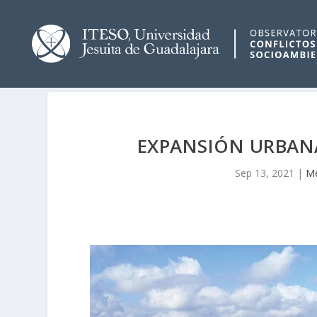
EXPANSIÓN URBANA
Sep 13, 2021
|
Me