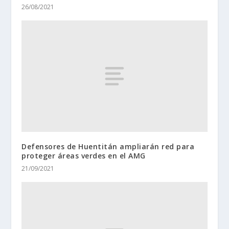
26/08/2021
Defensores de Huentitán ampliarán red para
proteger áreas verdes en el AMG
21/09/2021