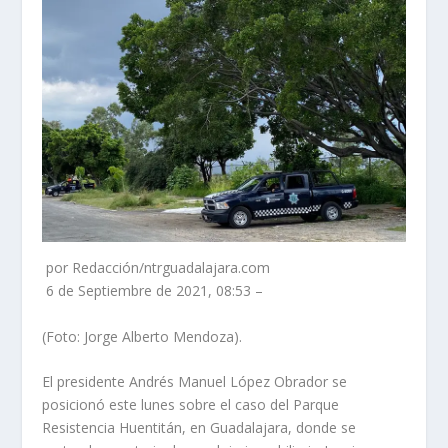
por Redacción/ntrguadalajara.com
6 de Septiembre de 2021, 08:53 –
(Foto: Jorge Alberto Mendoza).
El presidente Andrés Manuel López Obrador se
posicionó este lunes sobre el caso del Parque
Resistencia Huentitán, en Guadalajara, donde se