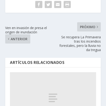
PRÓXIMO
Ven en invasión de presa el
origen de inundación
Se recupera La Primavera
ANTERIOR
tras los incendios
forestales, pero la lluvia no
da tregua
ARTÍCULOS RELACIONADOS