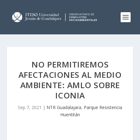
NO PERMITIREMOS
AFECTACIONES AL MEDIO
AMBIENTE: AMLO SOBRE
ICONIA
Sep 7, 2021
|
NTR Guadalajara
,
Parque Resistencia
Huentitán