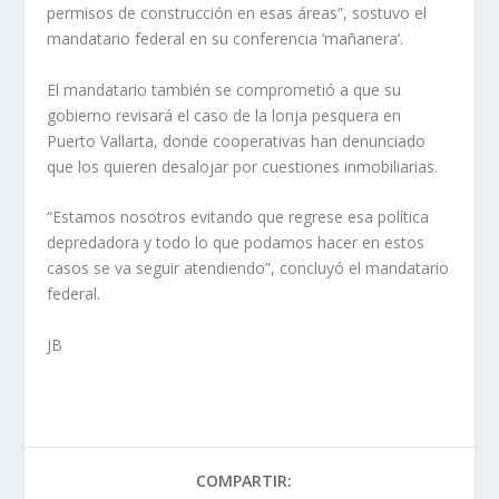
permisos de construcción en esas áreas”, sostuvo el
mandatario federal en su conferencia ‘mañanera’.
El mandatario también se comprometió a que su
gobierno revisará el caso de la lonja pesquera en
Puerto Vallarta, donde cooperativas han denunciado
que los quieren desalojar por cuestiones inmobiliarias.
“Estamos nosotros evitando que regrese esa política
depredadora y todo lo que podamos hacer en estos
casos se va seguir atendiendo”, concluyó el mandatario
federal.
JB
COMPARTIR: