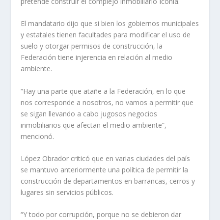
pretende construir el complejo inmobiliario Iconia.
El mandatario dijo que si bien los gobiernos municipales
y estatales tienen facultades para modificar el uso de
suelo y otorgar permisos de construcción, la
Federación tiene injerencia en relación al medio
ambiente.
“Hay una parte que atañe a la Federación, en lo que
nos corresponde a nosotros, no vamos a permitir que
se sigan llevando a cabo jugosos negocios
inmobiliarios que afectan el medio ambiente”,
mencionó.
López Obrador criticó que en varias ciudades del país
se mantuvo anteriormente una política de permitir la
construcción de departamentos en barrancas, cerros y
lugares sin servicios públicos.
“Y todo por corrupción, porque no se debieron dar