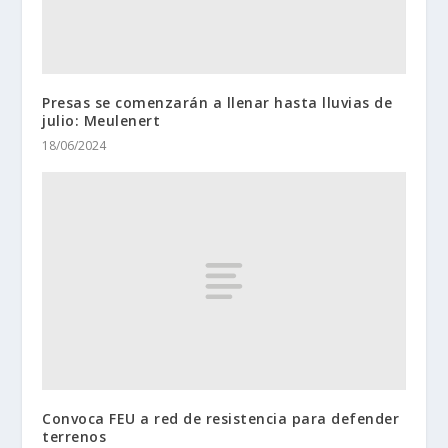
Presas se comenzarán a llenar hasta lluvias de
julio: Meulenert
18/06/2024
Convoca FEU a red de resistencia para defender
terrenos