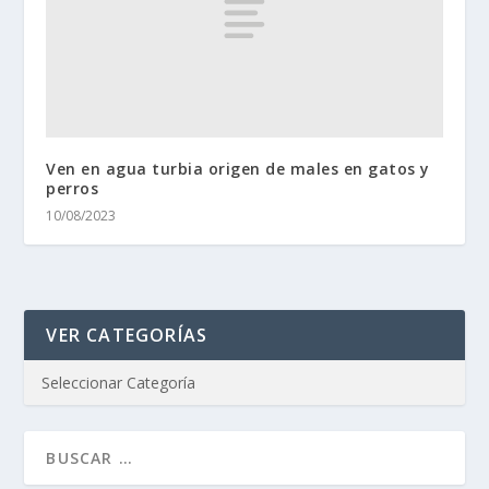
Ven en agua turbia origen de males en gatos y
perros
10/08/2023
VER CATEGORÍAS