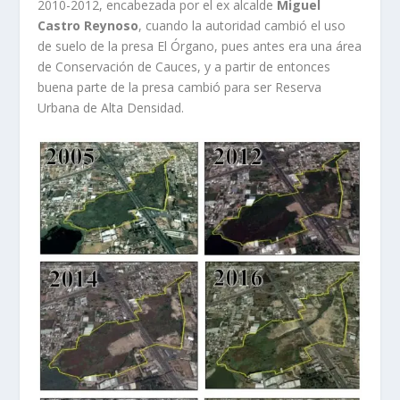
2010-2012, encabezada por el ex alcalde
Miguel
Castro Reynoso
, cuando la autoridad cambió el uso
de suelo de la presa El Órgano, pues antes era una área
de Conservación de Cauces, y a partir de entonces
buena parte de la presa cambió para ser Reserva
Urbana de Alta Densidad.