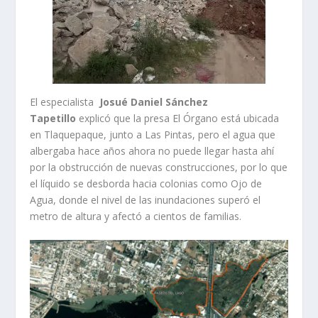
El especialista
Josué Daniel Sánchez
Tapetillo
explicó que la presa El Órgano está ubicada
en Tlaquepaque, junto a Las Pintas, pero el agua que
albergaba hace años ahora no puede llegar hasta ahí
por la obstrucción de nuevas construcciones, por lo que
el líquido se desborda hacia colonias como Ojo de
Agua, donde el nivel de las inundaciones superó el
metro de altura y afectó a cientos de familias.