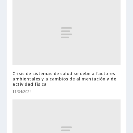
Crisis de sistemas de salud se debe a factores
ambientales y a cambios de alimentación y de
actividad física
11/04/2024