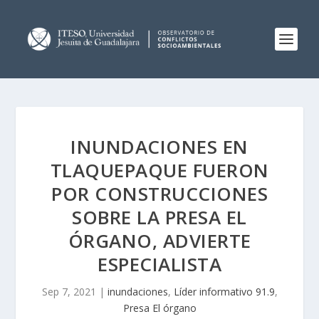
INUNDACIONES EN
TLAQUEPAQUE FUERON
POR CONSTRUCCIONES
SOBRE LA PRESA EL
ÓRGANO, ADVIERTE
ESPECIALISTA
Sep 7, 2021
|
inundaciones
,
Líder informativo 91.9
,
Presa El órgano