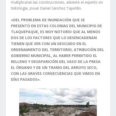
multiplicaran las construcciones, advierte el experto en
hidrología, Josué Daniel Sánchez Tapetillo.
«DEL PROBLEMA DE INUNDACIÓN QUE SE
PRESENTÓ EN ESTAS COLONIAS DEL MUNICIPIO DE
TLAQUEPAQUE, ES MUY NOTORIO QUE AL MENOS
DOS DE LOS FACTORES QUE LO DESENCADENAN
TIENEN QUE VER CON UN DESCUIDO EN EL
ORDENAMIENTO DEL TERRITORIO, ATRIBUCIÓN DEL
GOBIERNO MUNICIPAL, AL HABER PERMITIDO EL
RELLENO Y DESAPARICIÓN DEL VASO DE LA PRESA
EL ÓRGANO Y DE UN TRAMO DEL ARROYO SECO,
CON LAS GRAVES CONSECUENCIAS QUE VIMOS EN
DÍAS PASADOS».