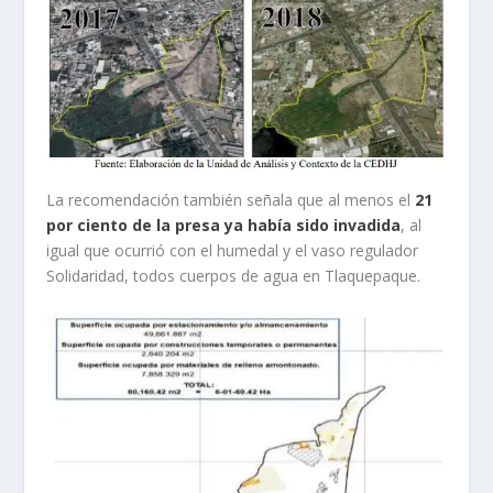
La recomendación también señala que al menos el
21
por ciento de la presa ya había sido invadida
, al
igual que ocurrió con el humedal y el vaso regulador
Solidaridad, todos cuerpos de agua en Tlaquepaque.