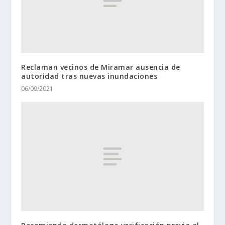
Reclaman vecinos de Miramar ausencia de
autoridad tras nuevas inundaciones
06/09/2021