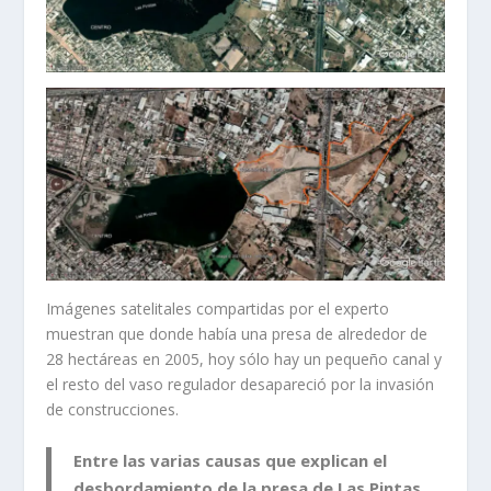
Imágenes satelitales compartidas por el experto
muestran que donde había una presa de alrededor de
28 hectáreas en 2005, hoy sólo hay un pequeño canal y
el resto del vaso regulador desapareció por la invasión
de construcciones.
Entre las varias causas que explican el
desbordamiento de la presa de Las Pintas,