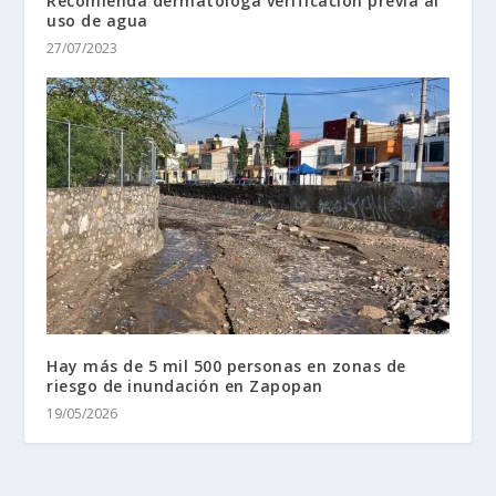
Recomienda dermatóloga verificación previa al
uso de agua
27/07/2023
Hay más de 5 mil 500 personas en zonas de
riesgo de inundación en Zapopan
19/05/2026