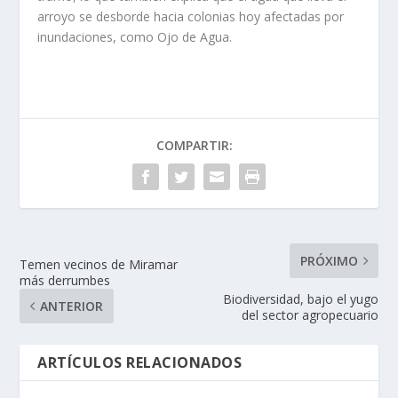
arroyo se desborde hacia colonias hoy afectadas por
inundaciones, como Ojo de Agua.
COMPARTIR:
PRÓXIMO
Temen vecinos de Miramar
más derrumbes
Biodiversidad, bajo el yugo
ANTERIOR
del sector agropecuario
ARTÍCULOS RELACIONADOS