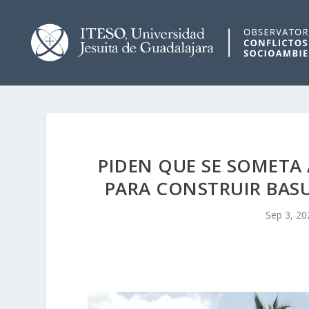
PIDEN QUE SE SOMETA
PARA CONSTRUIR BAS
Sep 3, 20