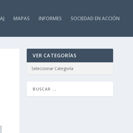
AJ
MAPAS
INFORMES
SOCIEDAD EN ACCIÓN
VER CATEGORÍAS