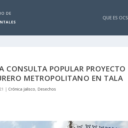
QUE ES OCS
 A CONSULTA POPULAR PROYECTO
URERO METROPOLITANO EN TALA
21
|
Crónica Jalisco
,
Desechos