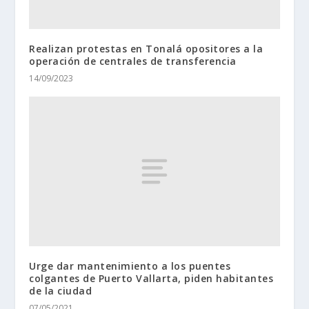
Realizan protestas en Tonalá opositores a la
operación de centrales de transferencia
14/09/2023
Urge dar mantenimiento a los puentes
colgantes de Puerto Vallarta, piden habitantes
de la ciudad
07/05/2021