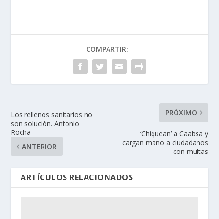
COMPARTIR:
PRÓXIMO
Los rellenos sanitarios no
son solución. Antonio
Rocha
‘Chiquean’ a Caabsa y
cargan mano a ciudadanos
ANTERIOR
con multas
ARTÍCULOS RELACIONADOS