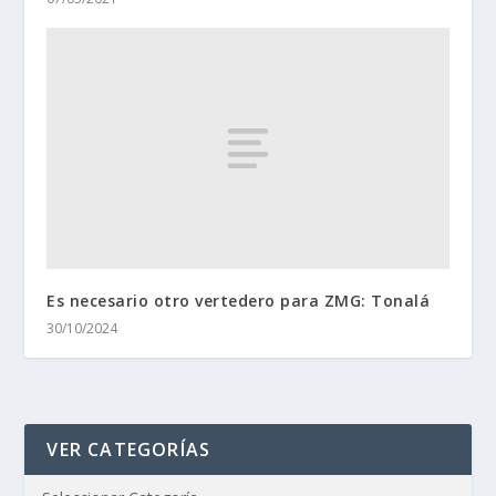
Es necesario otro vertedero para ZMG: Tonalá
30/10/2024
VER CATEGORÍAS