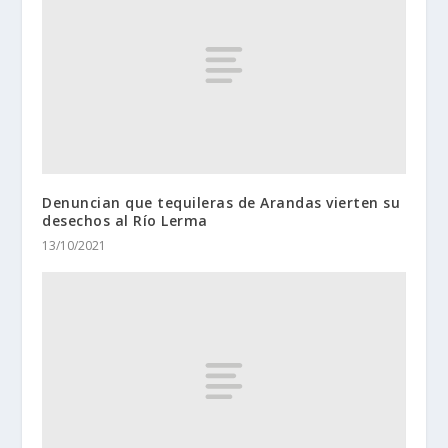
Denuncian que tequileras de Arandas vierten su
desechos al Río Lerma
13/10/2021