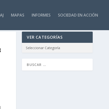
AJ
MAPAS
INFORMES
SOCIEDAD EN ACCIÓN
VER CATEGORÍAS
3