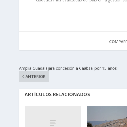
COMPART
Amplía Guadalajara concesión a Caabsa ¡por 15 años!
ANTERIOR
ARTÍCULOS RELACIONADOS