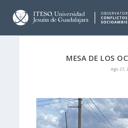
MESA DE LOS OC
Ago 27, 