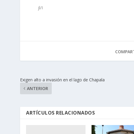
jl/I
COMPART
Exigen alto a invasión en el lago de Chapala
ANTERIOR
ARTÍCULOS RELACIONADOS