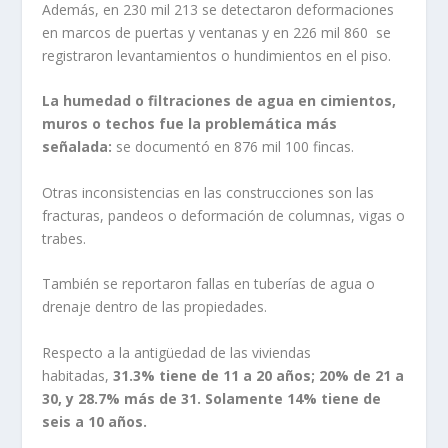
Además, en 230 mil 213 se detectaron deformaciones
en marcos de puertas y ventanas y en 226 mil 860 se
registraron levantamientos o hundimientos en el piso.
La humedad o filtraciones de agua en cimientos,
muros o techos fue la problemática más
señalada:
se documentó en 876 mil 100 fincas.
Otras inconsistencias en las construcciones son las
fracturas, pandeos o deformación de columnas, vigas o
trabes.
También se reportaron fallas en tuberías de agua o
drenaje dentro de las propiedades.
Respecto a la antigüedad de las viviendas
habitadas,
31.3% tiene de 11 a 20 años; 20% de 21 a
30, y 28.7% más de 31. Solamente 14% tiene de
seis a 10 años.