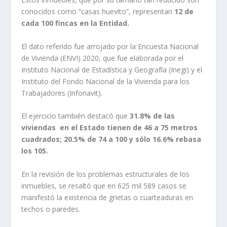
conocidos como “casas huevito”, representan
12 de
cada 100 fincas en la Entidad.
El dato referido fue arrojado por la Encuesta Nacional
de Vivienda (ENVI) 2020, que fue elaborada por el
Instituto Nacional de Estadística y Geografía (Inegi) y el
Instituto del Fondo Nacional de la Vivienda para los
Trabajadores (Infonavit).
El ejercicio también destacó que
31.8% de las
viviendas en el Estado tienen de 46 a 75 metros
cuadrados; 20.5% de 74 a 100 y sólo 16.6% rebasa
los 105.
En la revisión de los problemas estructurales de los
inmuebles, se resaltó que en 625 mil 589 casos se
manifestó la existencia de grietas o cuarteaduras en
techos o paredes.