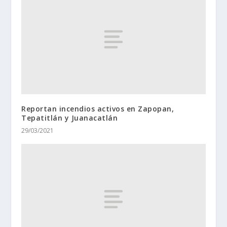
Reportan incendios activos en Zapopan,
Tepatitlán y Juanacatlán
29/03/2021