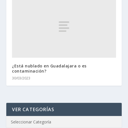
¿Está nublado en Guadalajara o es
contaminación?
30/03/2023
VER CATEGORÍAS