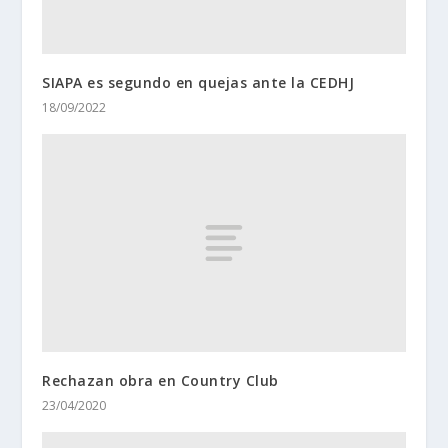
SIAPA es segundo en quejas ante la CEDHJ
18/09/2022
Rechazan obra en Country Club
23/04/2020