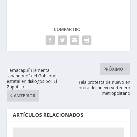
COMPARTIR:
PRÓXIMO
Temacapulín lamenta
“abandono” del Gobierno
estatal en diálogos por El
Tala protesta de nuevo en
Zapotillo
contra del nuevo vertedero
metropolitano
ANTERIOR
ARTÍCULOS RELACIONADOS