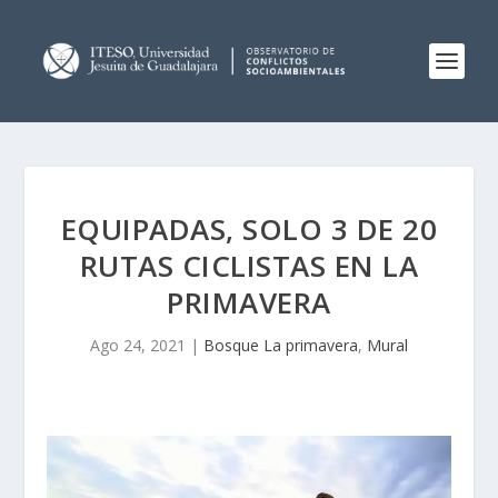
EQUIPADAS, SOLO 3 DE 20
RUTAS CICLISTAS EN LA
PRIMAVERA
Ago 24, 2021
|
Bosque La primavera
,
Mural