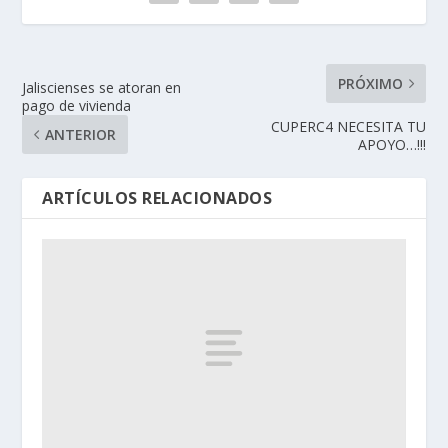
PRÓXIMO
Jaliscienses se atoran en
pago de vivienda
CUPERC4 NECESITA TU
ANTERIOR
APOYO…!!!
ARTÍCULOS RELACIONADOS