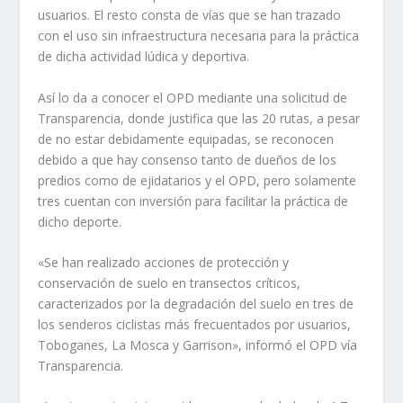
usuarios. El resto consta de vías que se han trazado
con el uso sin infraestructura necesaria para la práctica
de dicha actividad lúdica y deportiva.
Así lo da a conocer el OPD mediante una solicitud de
Transparencia, donde justifica que las 20 rutas, a pesar
de no estar debidamente equipadas, se reconocen
debido a que hay consenso tanto de dueños de los
predios como de ejidatarios y el OPD, pero solamente
tres cuentan con inversión para facilitar la práctica de
dicho deporte.
«Se han realizado acciones de protección y
conservación de suelo en transectos críticos,
caracterizados por la degradación del suelo en tres de
los senderos ciclistas más frecuentados por usuarios,
Toboganes, La Mosca y Garrison», informó el OPD vía
Transparencia.