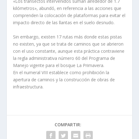
«Los transectos intervenidos suman alrededor de 1.7
kilómetros», abundó, en referencia a las acciones que
comprenden la colocación de plataformas para evitar el
impacto directo de las llantas en el suelo desnudo.
Sin embargo, existen 17 rutas más donde estas pistas
no existen, ya que se trata de caminos que se abrieron
con el uso constante, aunque esta práctica contraviene
la regla administrativa número 60 del Programa de
Manejo vigente para el bosque La Primavera.
En el numeral VIII establece como prohibición la
apertura de caminos y la construcción de obras de
infraestructura.
COMPARTIR: