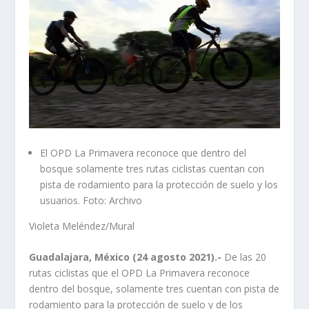
El OPD La Primavera reconoce que dentro del
bosque solamente tres rutas ciclistas cuentan con
pista de rodamiento para la protección de suelo y los
usuarios. Foto: Archivo
Violeta Meléndez/Mural
Guadalajara, México (24 agosto 2021).-
De las 20
rutas ciclistas que el OPD La Primavera reconoce
dentro del bosque, solamente tres cuentan con pista de
rodamiento para la protección de suelo y de los