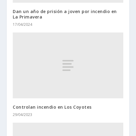
Dan un año de prisión a joven por incendio en
La Primavera
17/04/2024
Controlan incendio en Los Coyotes
29/04/2023