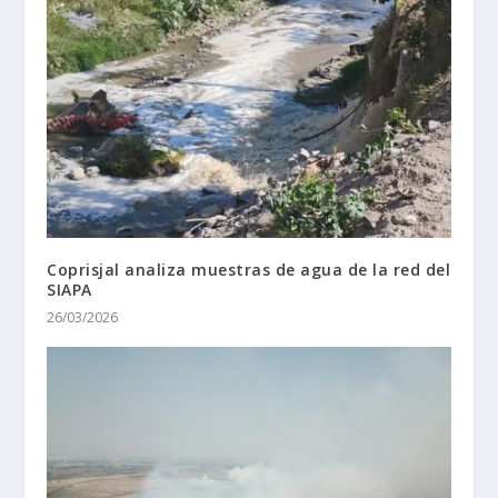
Coprisjal analiza muestras de agua de la red del
SIAPA
26/03/2026