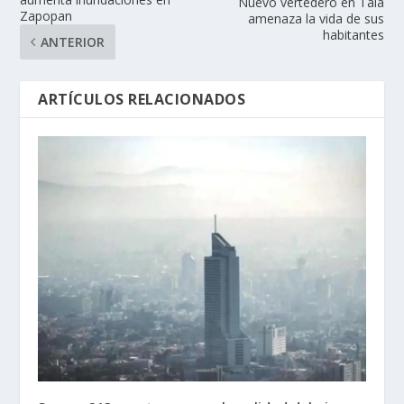
Nuevo vertedero en Tala
Zapopan
amenaza la vida de sus
habitantes
ANTERIOR
ARTÍCULOS RELACIONADOS