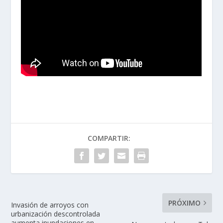
COMPARTIR:
PRÓXIMO
Invasión de arroyos con
urbanización descontrolada
aumenta inundaciones en