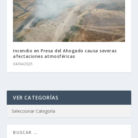
Incendio en Presa del Ahogado causa severas
afectaciones atmosféricas
04/04/2025
VER CATEGORÍAS