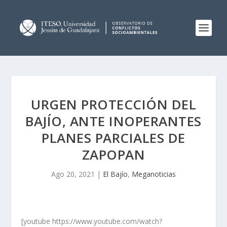
URGEN PROTECCIÓN DEL
BAJÍO, ANTE INOPERANTES
PLANES PARCIALES DE
ZAPOPAN
Ago 20, 2021
|
El Bajío
,
Meganoticias
[youtube https://www.youtube.com/watch?