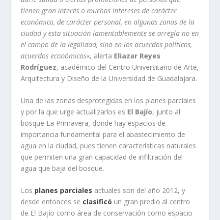
tienen gran interés o muchos intereses de carácter
económico, de carácter personal, en algunas zonas de la
ciudad y esta situación lamentablemente se arregla no en
el campo de la legalidad, sino en los acuerdos políticos,
acuerdos económicos
«, alerta
Eliazar Reyes
Rodríguez
, académico del Centro Universitario de Arte,
Arquitectura y Diseño de la Universidad de Guadalajara.
Una de las zonas desprotegidas en los planes parciales
y por la que urge actualizarlos es
El Bajío
, junto al
bosque La Primavera, donde hay espacios de
importancia fundamental para el abastecimiento de
agua en la ciudad, pues tienen características naturales
que permiten una gran capacidad de infiltración del
agua que baja del bosque.
Los
planes parciales
actuales son del año 2012, y
desde entonces se
clasificó
un gran predio al centro
de El Bajío como área de conservación como espacio