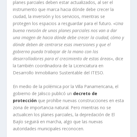
planes parciales deben estar actualizados, al ser el
instrumento que marca hacia dónde debe crecer la
ciudad, la inversión y los servicios, mientras se
protegen los espacios a resguardar para el futuro. «
Una
buena revisión de unos planes parciales nos van a dar
una imagen de hacia dónde debe crecer la ciudad, cómo y
dónde deben de centrarse esas inversiones y que el
gobierno pueda trabajar de la mano con los
desarrolladores para el crecimiento de estas áreas
«, dice
la también coordinadora de la Licenciatura en
Desarrollo Inmobiliario Sustentable del ITESO.
En medio de la polémica por la Villa Panamericana, el
gobierno de Jalisco publicó un
decreto de
protección
que prohíbe nuevas construcciones en esta
zona de importancia natural. Pero mientras no se
actualicen los planes parciales, la depredación de El
Bajío seguirá en marcha, algo que las nuevas
autoridades municipales reconocen.