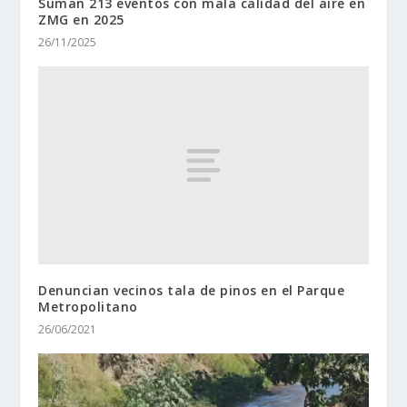
Suman 213 eventos con mala calidad del aire en
ZMG en 2025
26/11/2025
Denuncian vecinos tala de pinos en el Parque
Metropolitano
26/06/2021