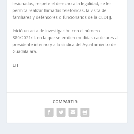
lesionadas, respete el derecho a la legalidad, se les
permita realizar llamadas telefónicas, la visita de
familiares y defensores o funcionarios de la CEDHJ.
Inició un acta de investigación con el número
380/2021/II, en la que se emiten medidas cautelares al
presidente interino y a la síndica del Ayuntamiento de
Guadalajara.
EH
COMPARTIR: