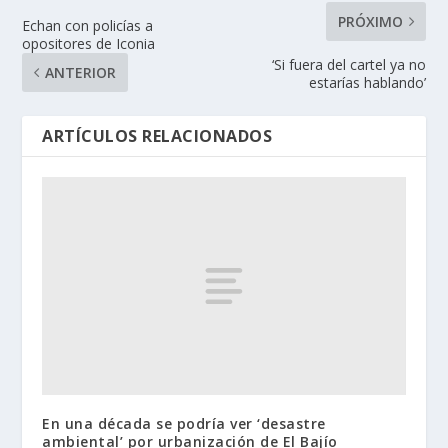
PRÓXIMO
Echan con policías a
opositores de Iconia
‘Si fuera del cartel ya no
ANTERIOR
estarías hablando’
ARTÍCULOS RELACIONADOS
En una década se podría ver ‘desastre
ambiental’ por urbanización de El Bajío