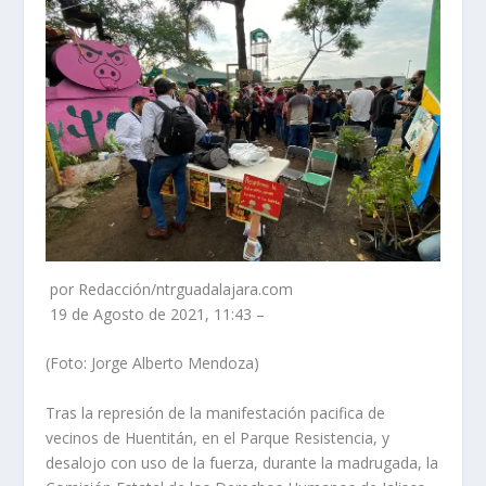
por Redacción/ntrguadalajara.com
19 de Agosto de 2021, 11:43 –
(Foto: Jorge Alberto Mendoza)
Tras la represión de la manifestación pacifica de
vecinos de Huentitán, en el Parque Resistencia, y
desalojo con uso de la fuerza, durante la madrugada, la