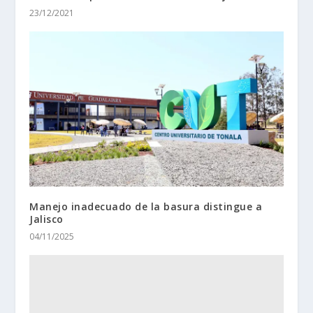
23/12/2021
Manejo inadecuado de la basura distingue a
Jalisco
04/11/2025