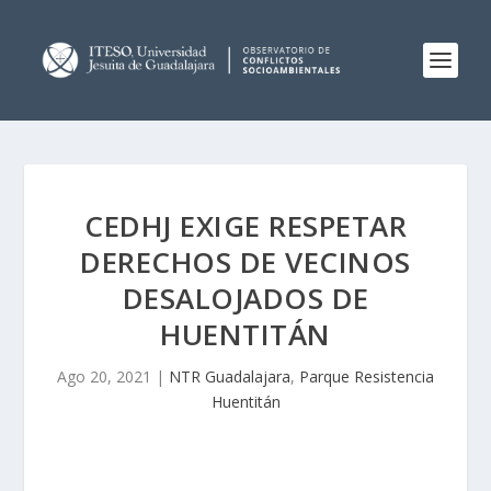
CEDHJ EXIGE RESPETAR
DERECHOS DE VECINOS
DESALOJADOS DE
HUENTITÁN
Ago 20, 2021
|
NTR Guadalajara
,
Parque Resistencia
Huentitán