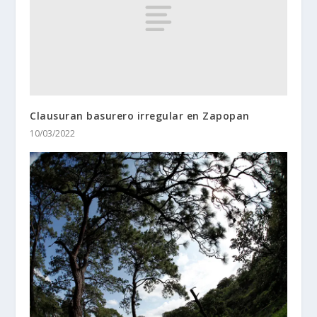
Clausuran basurero irregular en Zapopan
10/03/2022