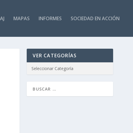
AJ
MAPAS
INFORMES
SOCIEDAD EN ACCIÓN
VER CATEGORÍAS