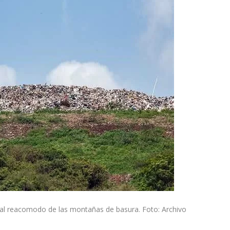
 al reacomodo de las montañas de basura. Foto: Archivo