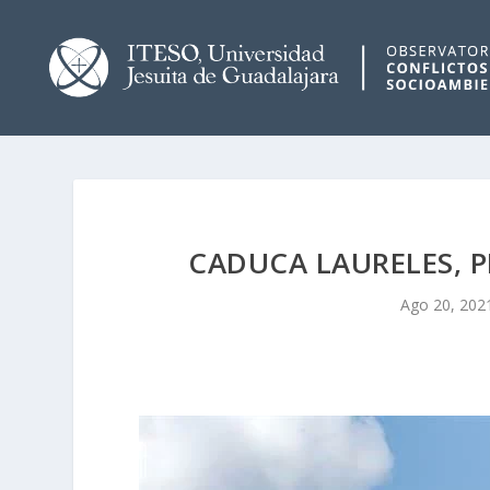
CADUCA LAURELES, P
Ago 20, 202