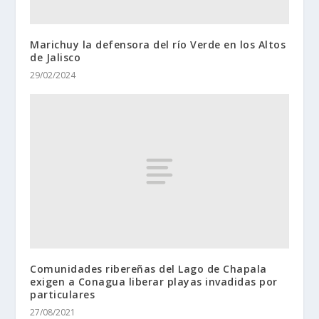
Marichuy la defensora del río Verde en los Altos
de Jalisco
29/02/2024
Comunidades ribereñas del Lago de Chapala
exigen a Conagua liberar playas invadidas por
particulares
27/08/2021