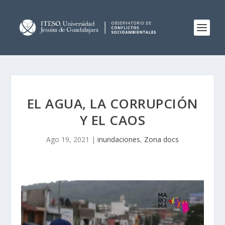
EL AGUA, LA CORRUPCIÓN
Y EL CAOS
Ago 19, 2021
|
inundaciones
,
Zona docs