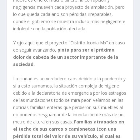
negligencia mueven cada proyecto de ampliación, pero
lo que queda cada año son pérdidas irreparables,
donde el gobierno se muestra incluso más negligente e
indolente con la población afectada.
Y ojo aquí, que el proyecto “Distrito Iconia Mx” en caso
de seguir avanzando,
pinta para ser el próximo
dolor de cabeza de un sector importante de la
sociedad.
La ciudad es un verdadero caos debido a la pandemia y
si a esto sumamos, la situación compleja de higiene
debido a la declaratoria de emergencia por los estragos
de las inundaciones todo se mira peor. Veíamos en las
noticias familias enteras que perdieron sus muebles al
no poderlos resguardar de la inundación de más de un
metro de altura en sus casas.
Familias atrapadas en
el techo de sus carros o camionetas (con una
pérdida total del valor de su vehículo, el cual es