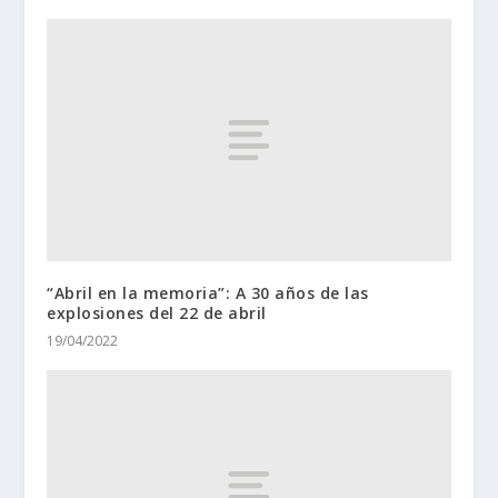
“Abril en la memoria”: A 30 años de las
explosiones del 22 de abril
19/04/2022