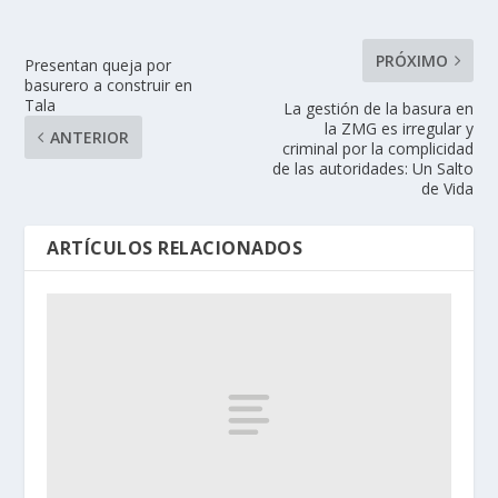
PRÓXIMO
Presentan queja por
basurero a construir en
Tala
La gestión de la basura en
la ZMG es irregular y
ANTERIOR
criminal por la complicidad
de las autoridades: Un Salto
de Vida
ARTÍCULOS RELACIONADOS