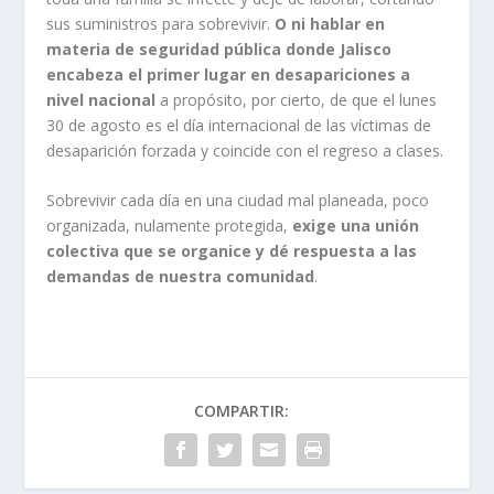
sus suministros para sobrevivir.
O ni hablar en
materia de seguridad pública donde Jalisco
encabeza el primer lugar en desapariciones a
nivel nacional
a propósito, por cierto, de que el lunes
30 de agosto es el día internacional de las víctimas de
desaparición forzada y coincide con el regreso a clases.
Sobrevivir cada día en una ciudad mal planeada, poco
organizada, nulamente protegida,
exige una unión
colectiva que se organice y dé respuesta a las
demandas de nuestra comunidad
.
COMPARTIR: