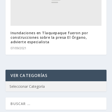
Inundaciones en Tlaquepaque fueron por
construcciones sobre la presa El Órgano,
advierte especialista
07/09/2021
VER CATEGORÍAS