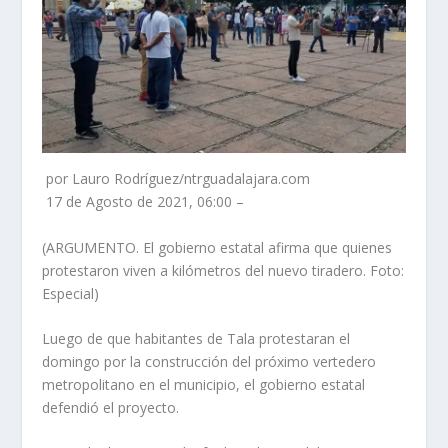
por Lauro Rodríguez/ntrguadalajara.com
17 de Agosto de 2021, 06:00 –
(ARGUMENTO. El gobierno estatal afirma que quienes
protestaron viven a kilómetros del nuevo tiradero. Foto:
Especial)
Luego de que habitantes de Tala protestaran el
domingo por la construcción del próximo vertedero
metropolitano en el municipio, el gobierno estatal
defendió el proyecto.