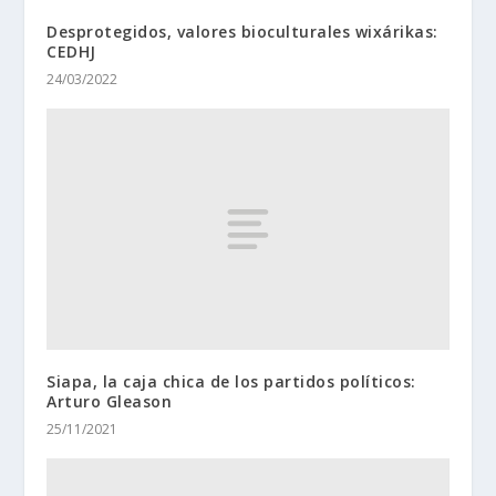
Desprotegidos, valores bioculturales wixárikas:
CEDHJ
24/03/2022
Siapa, la caja chica de los partidos políticos:
Arturo Gleason
25/11/2021