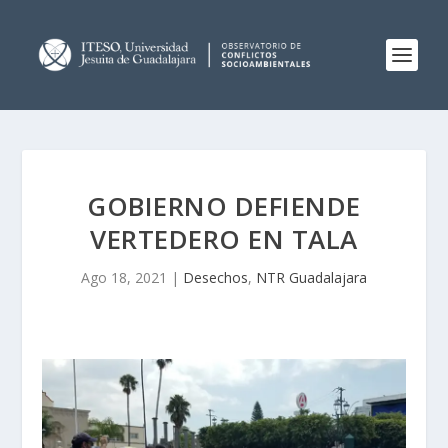
GOBIERNO DEFIENDE
VERTEDERO EN TALA
Ago 18, 2021
|
Desechos
,
NTR Guadalajara