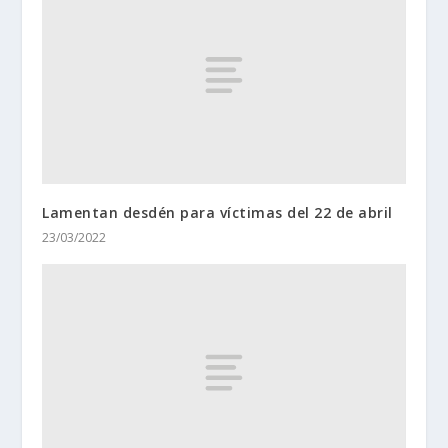
Lamentan desdén para víctimas del 22 de abril
23/03/2022