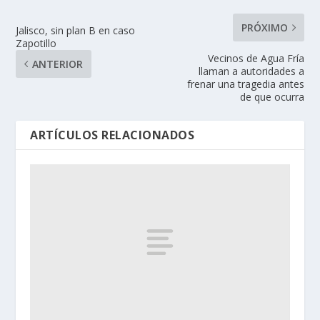
PRÓXIMO
Jalisco, sin plan B en caso
Zapotillo
Vecinos de Agua Fría
ANTERIOR
llaman a autoridades a
frenar una tragedia antes
de que ocurra
ARTÍCULOS RELACIONADOS