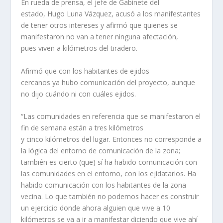
En rueda de prensa, el jefe de Gabinete del
estado, Hugo Luna Vázquez, acusó a los manifestantes
de tener otros intereses y afirmó que quienes se
manifestaron no van a tener ninguna afectación,
pues viven a kilómetros del tiradero.
Afirmó que con los habitantes de ejidos
cercanos ya hubo comunicación del proyecto, aunque
no dijo cuándo ni con cuáles ejidos.
“Las comunidades en referencia que se manifestaron el
fin de semana están a tres kilómetros
y cinco kilómetros del lugar. Entonces no corresponde a
la lógica del entorno de comunicación de la zona;
también es cierto (que) sí ha habido comunicación con
las comunidades en el entorno, con los ejidatarios. Ha
habido comunicación con los habitantes de la zona
vecina. Lo que también no podemos hacer es construir
un ejercicio donde ahora alguien que vive a 10
kilómetros se va a ir a manifestar diciendo que vive ahí