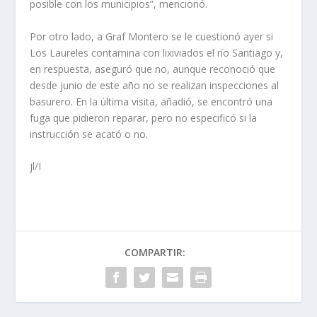
posible con los municipios”, mencionó.
Por otro lado, a Graf Montero se le cuestionó ayer si
Los Laureles contamina con lixiviados el río Santiago y,
en respuesta, aseguró que no, aunque reconoció que
desde junio de este año no se realizan inspecciones al
basurero. En la última visita, añadió, se encontró una
fuga que pidieron reparar, pero no especificó si la
instrucción se acató o no.
jl/I
COMPARTIR: