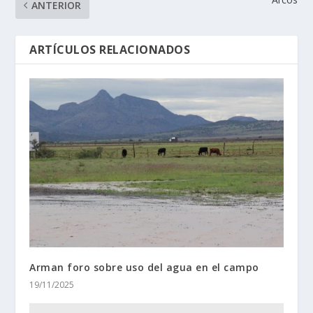
ANTERIOR
ARTÍCULOS RELACIONADOS
Arman foro sobre uso del agua en el campo
19/11/2025