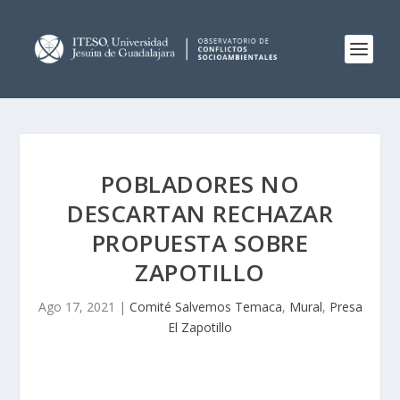
POBLADORES NO
DESCARTAN RECHAZAR
PROPUESTA SOBRE
ZAPOTILLO
Ago 17, 2021
|
Comité Salvemos Temaca
,
Mural
,
Presa
El Zapotillo