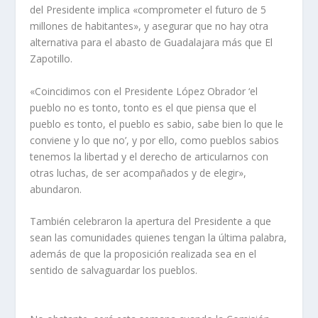
del Presidente implica «comprometer el futuro de 5
millones de habitantes», y asegurar que no hay otra
alternativa para el abasto de Guadalajara más que El
Zapotillo.
«Coincidimos con el Presidente López Obrador ‘el
pueblo no es tonto, tonto es el que piensa que el
pueblo es tonto, el pueblo es sabio, sabe bien lo que le
conviene y lo que no’, y por ello, como pueblos sabios
tenemos la libertad y el derecho de articularnos con
otras luchas, de ser acompañados y de elegir»,
abundaron.
También celebraron la apertura del Presidente a que
sean las comunidades quienes tengan la última palabra,
además de que la proposición realizada sea en el
sentido de salvaguardar los pueblos.