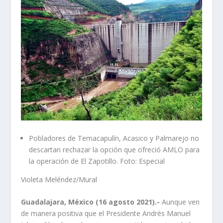
Pobladores de Temacapulín, Acasico y Palmarejo no
descartan rechazar la opción que ofreció AMLO para
la operación de El Zapotillo. Foto: Especial
Violeta Meléndez/Mural
Guadalajara, México (16 agosto 2021).-
Aunque ven
de manera positiva que el Presidente Andrés Manuel