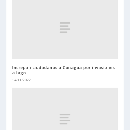
Increpan ciudadanos a Conagua por invasiones
a lago
14/11/2022