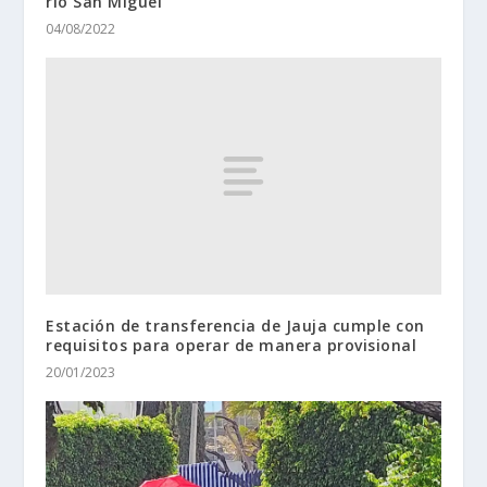
río San Miguel
04/08/2022
Estación de transferencia de Jauja cumple con
requisitos para operar de manera provisional
20/01/2023