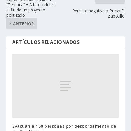
“Temaca” y Alfaro celebra
el fin de un proyecto
Persiste negativa a Presa El
politizado
Zapotillo
ANTERIOR
ARTÍCULOS RELACIONADOS
Evacuan a 150 personas por desbordamento de