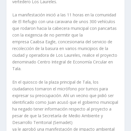
vertedero Los Laureles.
La manifestación inició a las 11 horas en la comunidad
de El Refugio con una caravana de unos 300 vehículos
que rodaron hacia la cabecera municipal con pancartas
con la exigencia de no permitir que la
empresa Caabsa Eagle, concesionaria del servicio de
recolección de la basura en varios municipios de la
ciudad y operadora de Los Laureles, realice el proyecto
denominado Centro Integral de Economía Circular en
Tala.
En el quiosco de la plaza principal de Tala, los
ciudadanos tomaron el micrófono por turnos para
expresar su preocupación. Ahí un vecino que pidió ser
identificado como Juan acusó que el gobierno municipal
ha negado tener información respecto al proyecto a
pesar de que la Secretaría de Medio Ambiente y
Desarrollo Territorial (Semadet)
ya le aprobó una manifestación de impacto ambiental