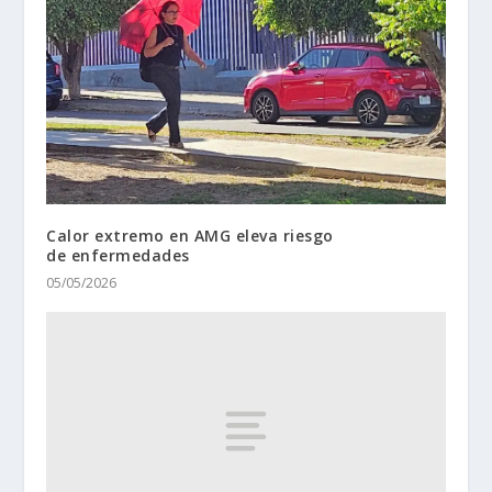
Calor extremo en AMG eleva riesgo
de enfermedades
05/05/2026