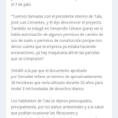
el 7 de julio.
“Tuvimos llamadas con el presidente interino de Tala,
José Luis Cervantes, y él dijo desconocer el proyecto.
También se indagó en Desarrollo Urbano (para) ver si
había autorización de algunos permisos de cambio de
uso de suelo o permisos de construcción porque nos
dimos cuenta que la empresa ya estaba haciendo
excavaciones, ya hay maquinaria ahí en las parcelas
que se compraron”.
Detalló a la par que el documento aprobado
por Semadet refiere un terreno de aproximadamente
38 hectáreas que sería utilizado durante 20 años para
recibir 3 mil toneladas de desechos diarios.
Los habitantes de Tala se dijeron preocupados,
principalmente, por los daños ambientales y a la salud
que podrían ocasionar las filtraciones y