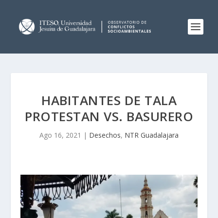
HABITANTES DE TALA
PROTESTAN VS. BASURERO
Ago 16, 2021
|
Desechos
,
NTR Guadalajara