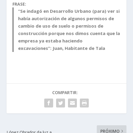
FRASE:
“Se indagó en Desarrollo Urbano (para) ver si
había autorización de algunos permisos de
cambio de uso de suelo o permisos de
construcción porque nos dimos cuenta que la
empresa ya estaba haciendo
excavaciones”:
Juan
, Habitante de Tala
COMPARTIR:
PRÓXIMO
López Obrador da luz a