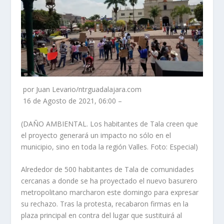
por Juan Levario/ntrguadalajara.com
16 de Agosto de 2021, 06:00 –
(DAÑO AMBIENTAL. Los habitantes de Tala creen que
el proyecto generará un impacto no sólo en el
municipio, sino en toda la región Valles. Foto: Especial)
Alrededor de 500 habitantes de Tala de comunidades
cercanas a donde se ha proyectado el nuevo basurero
metropolitano marcharon este domingo para expresar
su rechazo. Tras la protesta, recabaron firmas en la
plaza principal en contra del lugar que sustituirá al