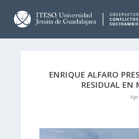
ENRIQUE ALFARO PRE
RESIDUAL EN
Ago