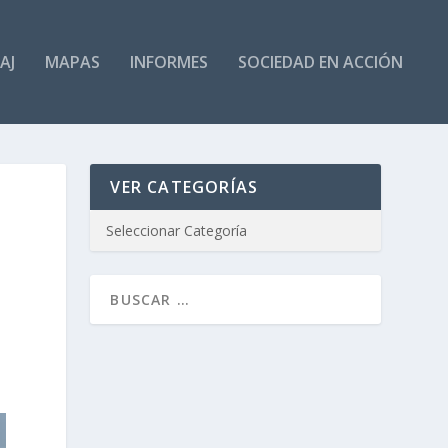
AJ
MAPAS
INFORMES
SOCIEDAD EN ACCIÓN
VER CATEGORÍAS