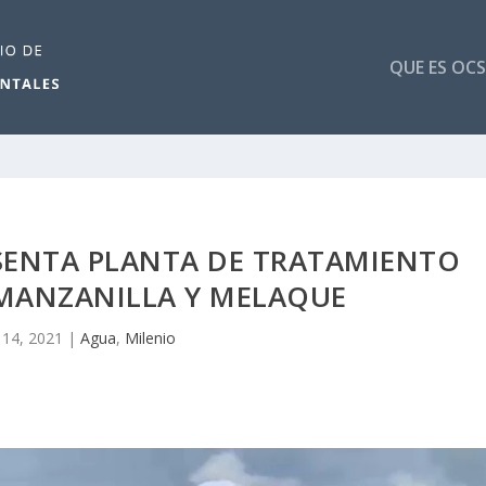
QUE ES OCS
SENTA PLANTA DE TRATAMIENTO
 MANZANILLA Y MELAQUE
 14, 2021
|
Agua
,
Milenio