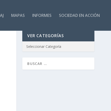
AJ
MAPAS
INFORMES
SOCIEDAD EN ACCIÓN
VER CATEGORÍAS