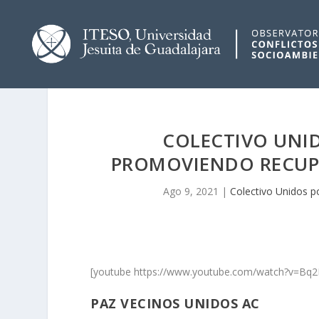
COLECTIVO UNID
PROMOVIENDO RECUPE
Ago 9, 2021
|
Colectivo Unidos po
[youtube https://www.youtube.com/watch?v=B
PAZ VECINOS UNIDOS AC