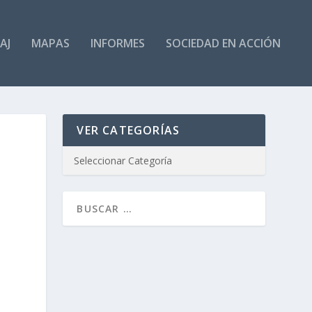
AJ
MAPAS
INFORMES
SOCIEDAD EN ACCIÓN
VER CATEGORÍAS