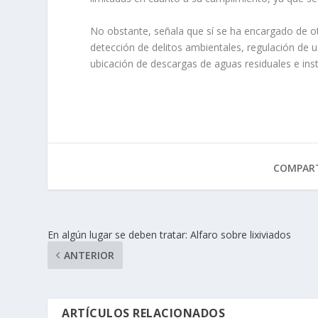
No obstante, señala que sí se ha encargado de otr
detección de delitos ambientales, regulación de u
ubicación de descargas de aguas residuales e ins
COMPART
En algún lugar se deben tratar: Alfaro sobre lixiviados
ANTERIOR
ARTÍCULOS RELACIONADOS