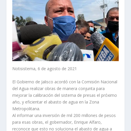
Notisistema, 6 de agosto de 2021
El Gobierno de Jalisco acordó con la Comisión Nacional
del Agua realizar obras de manera conjunta para
mejorar la calibración del sistema de presas el próximo
año, y eficientar el abasto de agua en la Zona
Metropolitana.
Al informar una inversión de mil 200 millones de pesos
para esas obras, el gobernador, Enrique Alfaro,
reconoce que esto no soluciona el abasto de agua a