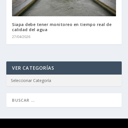
Siapa debe tener monitoreo en tiempo real de
calidad del agua
27/04/2026
VER CATEGORÍAS
Diseñado por
| Desarrollado por
Elegant Themes
WordPress