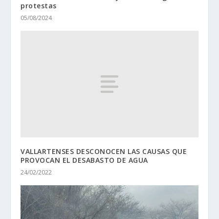
protestas
05/08/2024
VALLARTENSES DESCONOCEN LAS CAUSAS QUE
PROVOCAN EL DESABASTO DE AGUA
24/02/2022