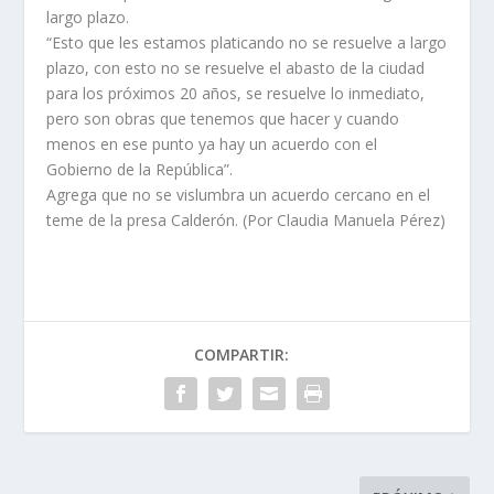
largo plazo.
“Esto que les estamos platicando no se resuelve a largo
plazo, con esto no se resuelve el abasto de la ciudad
para los próximos 20 años, se resuelve lo inmediato,
pero son obras que tenemos que hacer y cuando
menos en ese punto ya hay un acuerdo con el
Gobierno de la República”.
Agrega que no se vislumbra un acuerdo cercano en el
teme de la presa Calderón. (Por Claudia Manuela Pérez)
COMPARTIR: