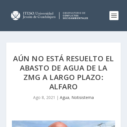
AÚN NO ESTÁ RESUELTO EL
ABASTO DE AGUA DE LA
ZMG A LARGO PLAZO:
ALFARO
Ago 8, 2021
|
Agua
,
Notisistema