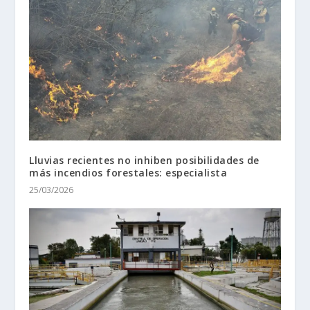
Lluvias recientes no inhiben posibilidades de
más incendios forestales: especialista
25/03/2026