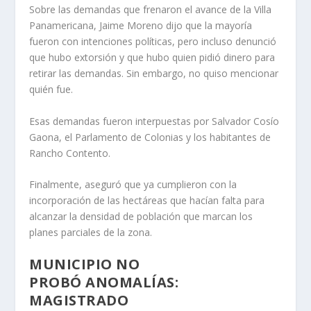
Sobre las demandas que frenaron el avance de la Villa
Panamericana, Jaime Moreno dijo que la mayoría
fueron con intenciones políticas, pero incluso denunció
que hubo extorsión y que hubo quien pidió dinero para
retirar las demandas. Sin embargo, no quiso mencionar
quién fue.
Esas demandas fueron interpuestas por Salvador Cosío
Gaona, el Parlamento de Colonias y los habitantes de
Rancho Contento.
Finalmente, aseguró que ya cumplieron con la
incorporación de las hectáreas que hacían falta para
alcanzar la densidad de población que marcan los
planes parciales de la zona.
MUNICIPIO NO
PROBÓ ANOMALÍAS:
MAGISTRADO