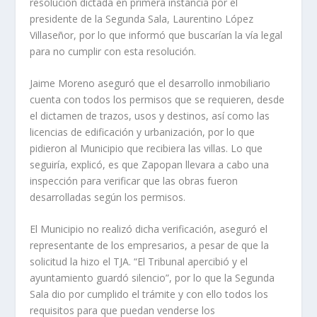
resolución dictada en primera instancia por el
presidente de la Segunda Sala, Laurentino López
Villaseñor, por lo que informó que buscarían la vía legal
para no cumplir con esta resolución.
Jaime Moreno aseguró que el desarrollo inmobiliario
cuenta con todos los permisos que se requieren, desde
el dictamen de trazos, usos y destinos, así como las
licencias de edificación y urbanización, por lo que
pidieron al Municipio que recibiera las villas. Lo que
seguiría, explicó, es que Zapopan llevara a cabo una
inspección para verificar que las obras fueron
desarrolladas según los permisos.
El Municipio no realizó dicha verificación, aseguró el
representante de los empresarios, a pesar de que la
solicitud la hizo el TJA. “El Tribunal apercibió y el
ayuntamiento guardó silencio”, por lo que la Segunda
Sala dio por cumplido el trámite y con ello todos los
requisitos para que puedan venderse los