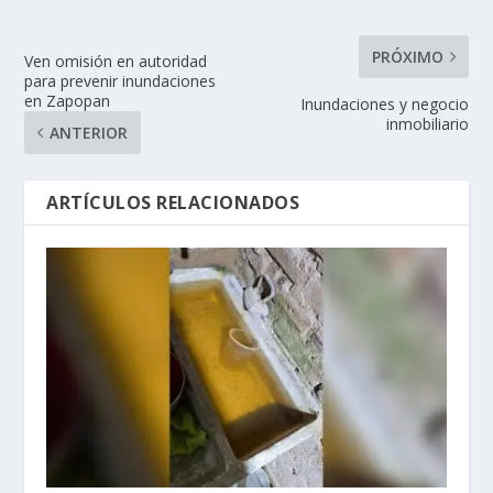
PRÓXIMO
Ven omisión en autoridad
para prevenir inundaciones
en Zapopan
Inundaciones y negocio
inmobiliario
ANTERIOR
ARTÍCULOS RELACIONADOS