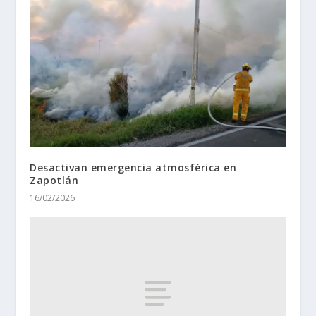
Desactivan emergencia atmosférica en
Zapotlán
16/02/2026