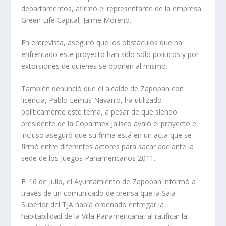
departamentos, afirmó el representante de la empresa
Green Life Capital, Jaime Moreno.
En entrevista, aseguró que los obstáculos que ha
enfrentado este proyecto han sido sólo políticos y por
extorsiones de quienes se oponen al mismo.
También denunció que el alcalde de Zapopan con
licencia, Pablo Lemus Navarro, ha utilizado
políticamente este tema, a pesar de que siendo
presidente de la Coparmex Jalisco avaló el proyecto e
incluso aseguró que su firma está en un acta que se
firmó entre diferentes actores para sacar adelante la
sede de los Juegos Panamericanos 2011.
El 16 de julio, el Ayuntamiento de Zapopan informó a
través de un comunicado de prensa que la Sala
Superior del TJA había ordenado entregar la
habitabilidad de la Villa Panamericana, al ratificar la