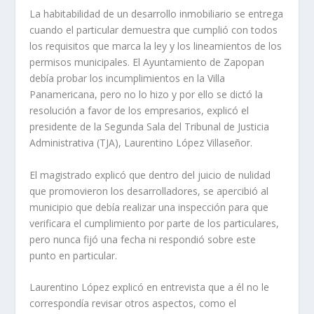
La habitabilidad de un desarrollo inmobiliario se entrega
cuando el particular demuestra que cumplió con todos
los requisitos que marca la ley y los lineamientos de los
permisos municipales. El Ayuntamiento de Zapopan
debía probar los incumplimientos en la Villa
Panamericana, pero no lo hizo y por ello se dictó la
resolución a favor de los empresarios, explicó el
presidente de la Segunda Sala del Tribunal de Justicia
Administrativa (TJA), Laurentino López Villaseñor.
El magistrado explicó que dentro del juicio de nulidad
que promovieron los desarrolladores, se apercibió al
municipio que debía realizar una inspección para que
verificara el cumplimiento por parte de los particulares,
pero nunca fijó una fecha ni respondió sobre este
punto en particular.
Laurentino López explicó en entrevista que a él no le
correspondía revisar otros aspectos, como el