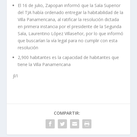
El 16 de julio, Zapopan informó que la Sala Superior
del TJA había ordenado entregar la habitabilidad de la
Villa Panamericana, al ratificar la resolución dictada
en primera instancia por el presidente de la Segunda
Sala, Laurentino López Villaseñor, por lo que informó
que buscarían la vía legal para no cumplir con esta
resolución
2,900 habitantes es la capacidad de habitantes que
tiene la Villa Panamericana
jl/I
COMPARTIR: