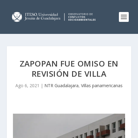
ZAPOPAN FUE OMISO EN
REVISIÓN DE VILLA
Ago 6, 2021
|
NTR Guadalajara
,
Villas panamericanas