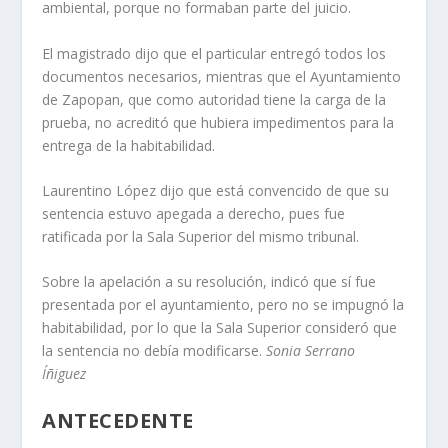
ambiental, porque no formaban parte del juicio.
El magistrado dijo que el particular entregó todos los
documentos necesarios, mientras que el Ayuntamiento
de Zapopan, que como autoridad tiene la carga de la
prueba, no acreditó que hubiera impedimentos para la
entrega de la habitabilidad.
Laurentino López dijo que está convencido de que su
sentencia estuvo apegada a derecho, pues fue
ratificada por la Sala Superior del mismo tribunal.
Sobre la apelación a su resolución, indicó que sí fue
presentada por el ayuntamiento, pero no se impugnó la
habitabilidad, por lo que la Sala Superior consideró que
la sentencia no debía modificarse.
Sonia Serrano
Íñiguez
ANTECEDENTE