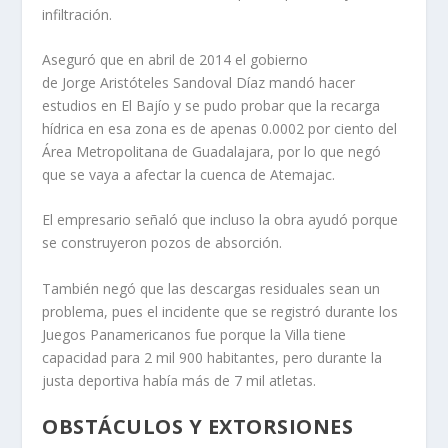
infiltración.
Aseguró que en abril de 2014 el gobierno
de Jorge Aristóteles Sandoval Díaz mandó hacer
estudios en El Bajío y se pudo probar que la recarga
hídrica en esa zona es de apenas 0.0002 por ciento del
Área Metropolitana de Guadalajara, por lo que negó
que se vaya a afectar la cuenca de Atemajac.
El empresario señaló que incluso la obra ayudó porque
se construyeron pozos de absorción.
También negó que las descargas residuales sean un
problema, pues el incidente que se registró durante los
Juegos Panamericanos fue porque la Villa tiene
capacidad para 2 mil 900 habitantes, pero durante la
justa deportiva había más de 7 mil atletas.
OBSTÁCULOS Y EXTORSIONES