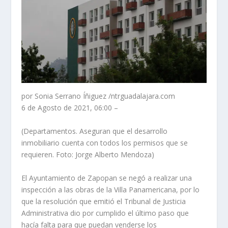
por Sonia Serrano Íñiguez /ntrguadalajara.com
6 de Agosto de 2021, 06:00 –
(Departamentos. Aseguran que el desarrollo
inmobiliario cuenta con todos los permisos que se
requieren. Foto: Jorge Alberto Mendoza)
El Ayuntamiento de Zapopan se negó a realizar una
inspección a las obras de la Villa Panamericana, por lo
que la resolución que emitió el Tribunal de Justicia
Administrativa dio por cumplido el último paso que
hacía falta para que puedan venderse los